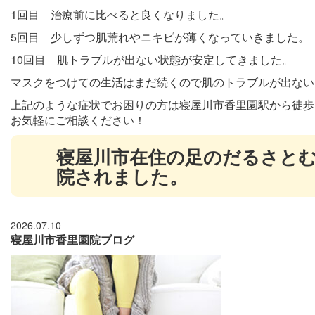
1回目 治療前に比べると良くなりました。
5回目 少しずつ肌荒れやニキビが薄くなっていきました。
10回目 肌トラブルが出ない状態が安定してきました。
マスクをつけての生活はまだ続くので肌のトラブルが出ない
上記のような症状でお困りの方は寝屋川市香里園駅から徒歩
お気軽にご相談ください！
寝屋川市在住の足のだるさとむ
院されました。
2026.07.10
寝屋川市香里園院ブログ