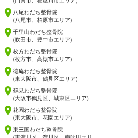
八尾わだち整骨院
(八尾市、柏原市エリア)
千里山わだち整骨院
(吹田市、豊中市エリア)
枚方わだち整骨院
(枚方市、高槻市エリア)
徳庵わだち整骨院
(東大阪市、鶴見区エリア)
鶴見わだち整骨院
(大阪市鶴見区、城東区エリア)
花園わだち整骨院
(東大阪市、花園エリア)
東三国わだち整骨院
(東淀川区、淀川区、南吹田エリ