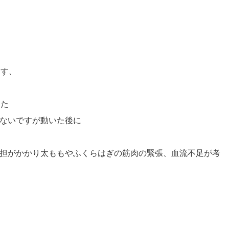
ます、
した
ないですが動いた後に
担がかかり太ももやふくらはぎの筋肉の緊張、血流不足が考