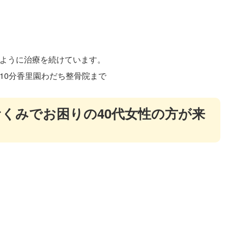
ように治療を続けています。
10分香里園わだち整骨院まで
くみでお困りの40代女性の方が来