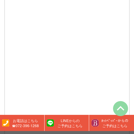
お電話はこちら
LINEからの
ﾎｯﾄﾍﾟｯﾊﾟｰからの
☎072-396-1268
ご予約はこちら
ご予約はこちら