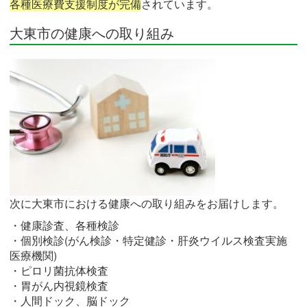
各種医療費支援制度が完備
されています。
大東市の健康への取り組み
次に大東市における健康への取り組みをお届けします。
・健康診査、各種検診
・個別検診(がん検診・特定健診・肝炎ウイルス検査実施
医療機関)
・ピロリ菌抗体検査
・胃がん内視鏡検査
・人間ドック、脳ドック