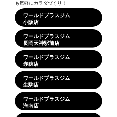
も気軽にカラダづくり！
ワールドプラスジム
小阪店
ワールドプラスジム
長岡天神駅前店
ワールドプラスジム
赤穂店
ワールドプラスジム
生駒店
ワールドプラスジム
海南店