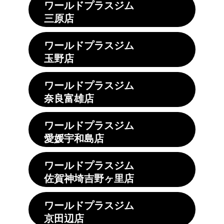
ワールドプラスジム
三原店
ワールドプラスジム
玉野店
ワールドプラスジム
奈良富雄店
ワールドプラスジム
愛媛宇和島店
ワールドプラスジム
佐賀神埼吉野ヶ里店
ワールドプラスジム
京田辺店