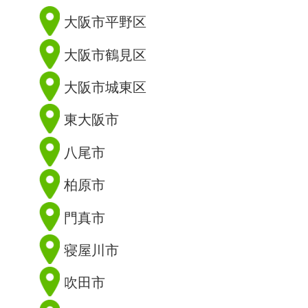
大阪市平野区
大阪市鶴見区
大阪市城東区
東大阪市
八尾市
柏原市
門真市
寝屋川市
吹田市