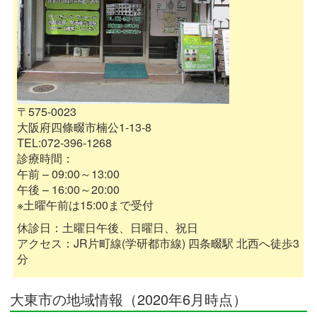
〒575-0023
大阪府四條畷市楠公1-13-8
TEL:072-396-1268
診療時間：
午前 – 09:00～13:00
午後 – 16:00～20:00
※土曜午前は15:00まで受付
休診日：土曜日午後、日曜日、祝日
アクセス：JR片町線(学研都市線) 四条畷駅 北西へ徒歩3
分
大東市の地域情報（2020年6月時点）