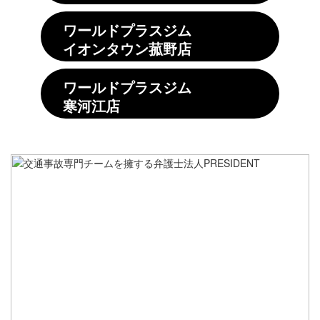
ワールドプラスジム
イオンタウン菰野店
ワールドプラスジム
寒河江店