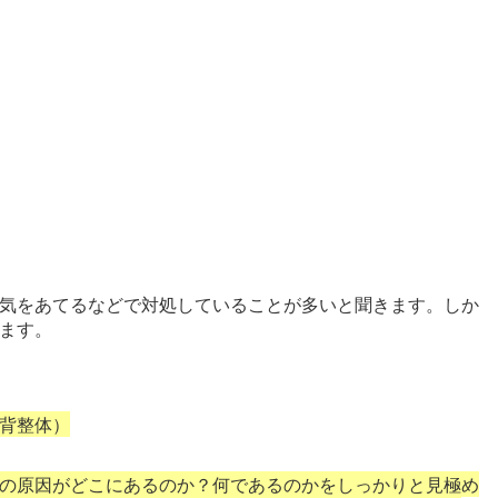
気をあてるなどで対処していることが多いと聞きます。しか
ます。
背整体）
の原因がどこにあるのか？何であるのかをしっかりと見極め