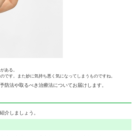
覚がある。
ものです。また妙に気持ち悪く気になってしまうものですね。
予防法や取るべき治療法についてお届けします。
紹介しましょう。