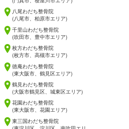
八尾わだち整骨院
(八尾市、柏原市エリア)
千里山わだち整骨院
(吹田市、豊中市エリア)
枚方わだち整骨院
(枚方市、高槻市エリア)
徳庵わだち整骨院
(東大阪市、鶴見区エリア)
鶴見わだち整骨院
(大阪市鶴見区、城東区エリア)
花園わだち整骨院
(東大阪市、花園エリア)
東三国わだち整骨院
(東淀川区、淀川区、南吹田エリ