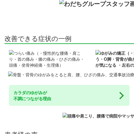
改善できる症状の一例
カラダのゆがみが
不調につながる理由