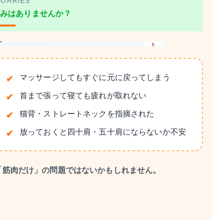
ORRIES
みはありませんか？
›
マッサージしてもすぐに元に戻ってしまう
首まで張って寝ても疲れが取れない
猫背・ストレートネックを指摘された
放っておくと四十肩・五十肩にならないか不安
「筋肉だけ」の問題ではないかもしれません。