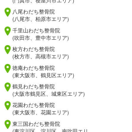
八尾わだち整骨院
(八尾市、柏原市エリア)
千里山わだち整骨院
(吹田市、豊中市エリア)
枚方わだち整骨院
(枚方市、高槻市エリア)
徳庵わだち整骨院
(東大阪市、鶴見区エリア)
鶴見わだち整骨院
(大阪市鶴見区、城東区エリア)
花園わだち整骨院
(東大阪市、花園エリア)
東三国わだち整骨院
(東淀川区、淀川区、南吹田エリ