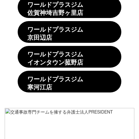
ワールドプラスジム
佐賀神埼吉野ヶ里店
ワールドプラスジム
京田辺店
ワールドプラスジム
イオンタウン菰野店
ワールドプラスジム
寒河江店