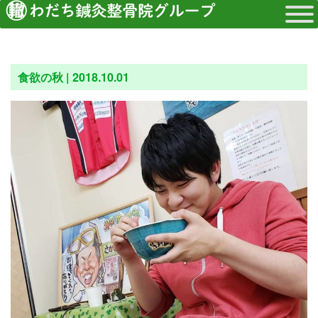
食欲の秋 |
2018.10.01