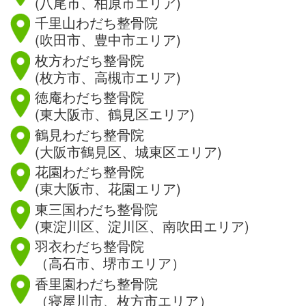
(八尾市、柏原市エリア)
千里山わだち整骨院
(吹田市、豊中市エリア)
枚方わだち整骨院
(枚方市、高槻市エリア)
徳庵わだち整骨院
(東大阪市、鶴見区エリア)
鶴見わだち整骨院
(大阪市鶴見区、城東区エリア)
花園わだち整骨院
(東大阪市、花園エリア)
東三国わだち整骨院
(東淀川区、淀川区、南吹田エリア)
羽衣わだち整骨院
（高石市、堺市エリア）
香里園わだち整骨院
（寝屋川市、枚方市エリア）