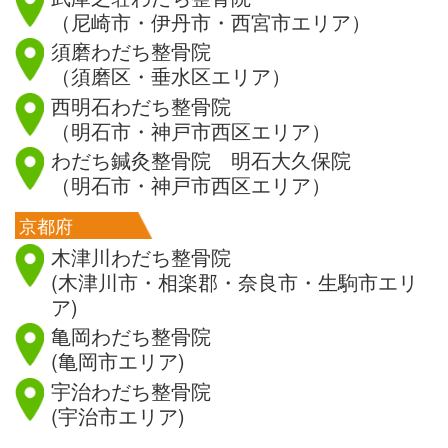
（尼崎市・伊丹市・西宮市エリア）
須磨わだち整骨院
（須磨区・垂水区エリア）
西明石わだち整骨院
（明石市・神戸市西区エリア）
わだち鍼灸整骨院 明石大久保院
（明石市・神戸市西区エリア）
京都府
木津川わだち整骨院
(木津川市・相楽郡・奈良市・生駒市エリ
ア)
亀岡わだち整骨院
(亀岡市エリア)
宇治わだち整骨院
(宇治市エリア)