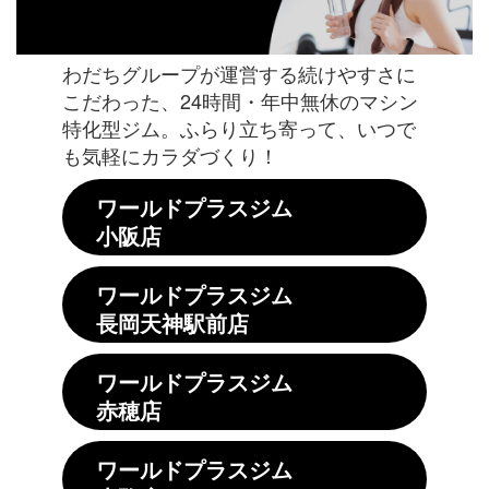
わだちグループが運営する続けやすさに
こだわった、24時間・年中無休のマシン
特化型ジム。ふらり立ち寄って、いつで
も気軽にカラダづくり！
ワールドプラスジム
小阪店
ワールドプラスジム
長岡天神駅前店
ワールドプラスジム
赤穂店
ワールドプラスジム