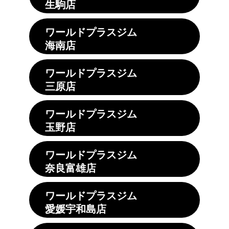
生駒店
ワールドプラスジム
海南店
ワールドプラスジム
三原店
ワールドプラスジム
玉野店
ワールドプラスジム
奈良富雄店
ワールドプラスジム
愛媛宇和島店