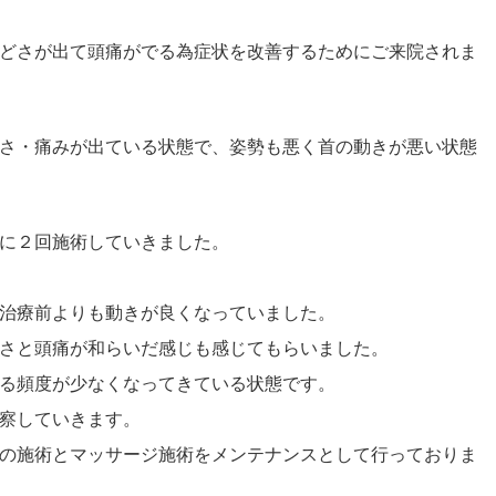
どさが出て頭痛がでる為症状を改善するためにご来院されま
さ・痛みが出ている状態で、姿勢も悪く首の動きが悪い状態
に２回施術していきました。
治療前よりも動きが良くなっていました。
さと頭痛が和らいだ感じも感じてもらいました。
る頻度が少なくなってきている状態です。
察していきます。
の施術とマッサージ施術をメンテナンスとして行っておりま