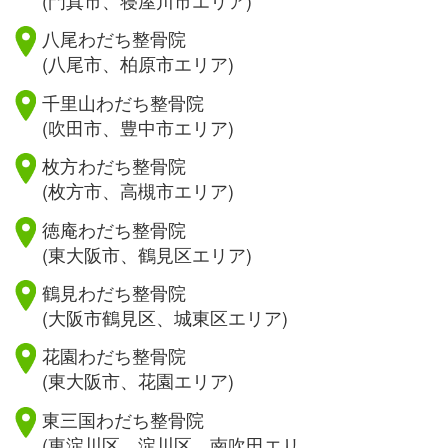
八尾わだち整骨院
(八尾市、柏原市エリア)
千里山わだち整骨院
(吹田市、豊中市エリア)
枚方わだち整骨院
(枚方市、高槻市エリア)
徳庵わだち整骨院
(東大阪市、鶴見区エリア)
鶴見わだち整骨院
(大阪市鶴見区、城東区エリア)
花園わだち整骨院
(東大阪市、花園エリア)
東三国わだち整骨院
(東淀川区、淀川区、南吹田エリ