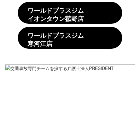
ワールドプラスジム
イオンタウン菰野店
ワールドプラスジム
寒河江店