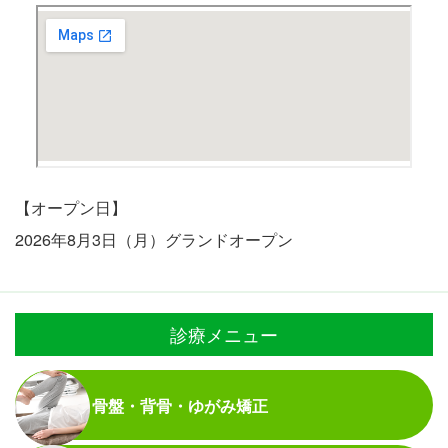
【オープン日】
2026年8月3日（月）グランドオープン
診療メニュー
骨盤・背骨・ゆがみ矯正