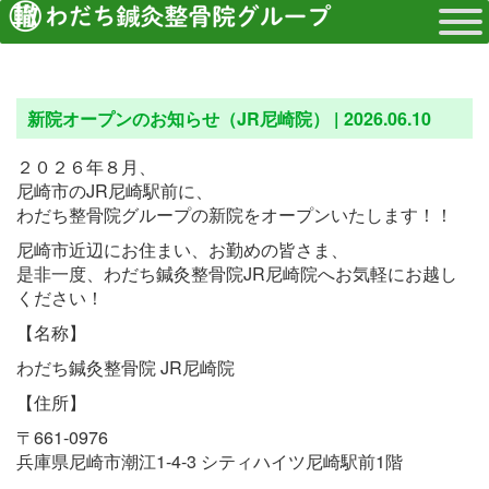
新院オープンのお知らせ（JR尼崎院） |
2026.06.10
２０２６年８月、
尼崎市のJR尼崎駅前に、
わだち整骨院グループの新院をオープンいたします！！
尼崎市近辺にお住まい、お勤めの皆さま、
是非一度、わだち鍼灸整骨院JR尼崎院へお気軽にお越し
ください！
【名称】
わだち鍼灸整骨院 JR尼崎院
【住所】
〒661-0976
兵庫県尼崎市潮江1-4-3 シティハイツ尼崎駅前1階