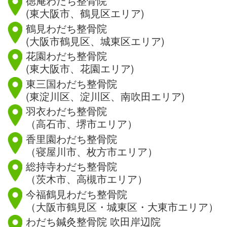
徳庵わだち整骨院
(東大阪市、鶴見区エリア)
鶴見わだち整骨院
(大阪市鶴見区、城東区エリア)
花園わだち整骨院
(東大阪市、花園エリア)
東三国わだち整骨院
(東淀川区、淀川区、南吹田エリア)
羽衣わだち整骨院
（高石市、堺市エリア）
香里園わだち整骨院
（寝屋川市、枚方市エリア）
総持寺わだち整骨院
（茨木市、高槻市エリア）
今福鶴見わだち整骨院
（大阪市鶴見区・城東区・大東市エリア）
わだち鍼灸整骨院 吹田岸辺院