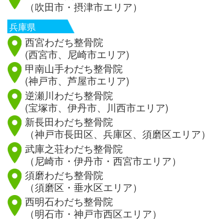
（吹田市・摂津市エリア）
兵庫県
西宮わだち整骨院
(西宮市、尼崎市エリア)
甲南山手わだち整骨院
(神戸市、芦屋市エリア)
逆瀬川わだち整骨院
(宝塚市、伊丹市、川西市エリア)
新長田わだち整骨院
（神戸市長田区、兵庫区、須磨区エリア）
武庫之荘わだち整骨院
（尼崎市・伊丹市・西宮市エリア）
須磨わだち整骨院
（須磨区・垂水区エリア）
西明石わだち整骨院
（明石市・神戸市西区エリア）