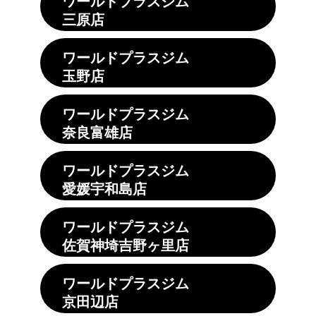
ワールドプラスジム
三原店
ワールドプラスジム
玉野店
ワールドプラスジム
奈良富雄店
ワールドプラスジム
愛媛宇和島店
ワールドプラスジム
佐賀神埼吉野ヶ里店
ワールドプラスジム
京田辺店