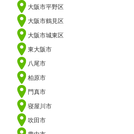
大阪市平野区
大阪市鶴見区
大阪市城東区
東大阪市
八尾市
柏原市
門真市
寝屋川市
吹田市
豊中市