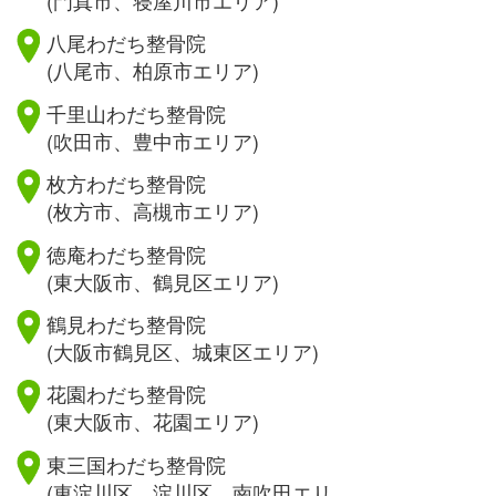
八尾わだち整骨院
(八尾市、柏原市エリア)
千里山わだち整骨院
(吹田市、豊中市エリア)
枚方わだち整骨院
(枚方市、高槻市エリア)
徳庵わだち整骨院
(東大阪市、鶴見区エリア)
鶴見わだち整骨院
(大阪市鶴見区、城東区エリア)
花園わだち整骨院
(東大阪市、花園エリア)
東三国わだち整骨院
(東淀川区、淀川区、南吹田エリ