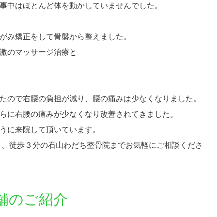
事中はほとんど体を動かしていませんでした。
がみ矯正をして骨盤から整えました。
激のマッサージ治療と
たので右腰の負担が減り、腰の痛みは少なくなりました。
らに右腰の痛みが少なくなり改善されてきました。
うに来院して頂いています。
り、徒歩３分の石山わだち整骨院まで
お気軽にご相談くださ
舗のご紹介