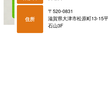
〒520-0831
滋賀県大津市松原町13-15
住所
石山3F