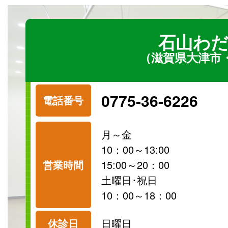
石山わだ
（滋賀県大津市
0775-36-6226
電話番号
月～金
10：00～13:00
営業時間
15:00～20：00
土曜日･祝日
10：00～18：00
休診日
日曜日