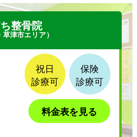
ち整骨院
・草津市エリア）
祝日
保険
診療可
診療可
料金表を見る