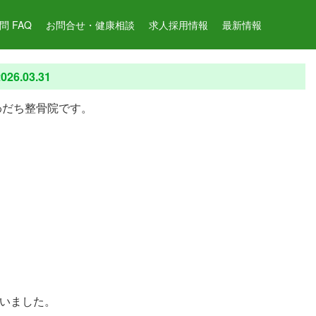
 FAQ
お問合せ・健康相談
求人採用情報
最新情報
026.03.31
わだち整骨院です。
いました。