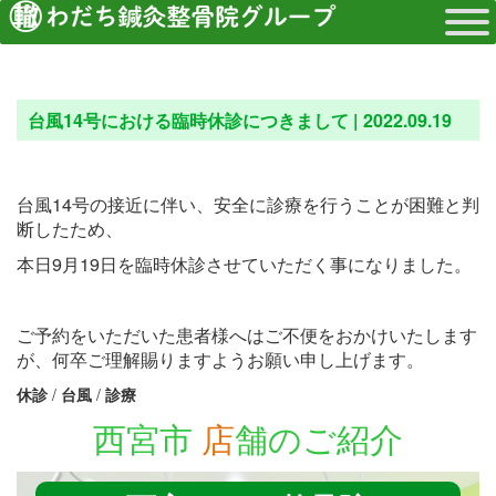
台風14号における臨時休診につきまして |
2022.09.19
台風14号の接近に伴い、安全に診療を行うことが困難と判
断したため、
本日9月19日を臨時休診させていただく事になりました。
ご予約をいただいた患者様へはご不便をおかけいたします
が、何卒ご理解賜りますようお願い申し上げます。
休診
/
台風
/
診療
西宮市
店
舗のご紹介