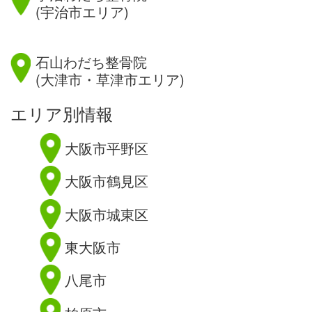
(宇治市エリア)
滋賀県
石山わだち整骨院
(大津市・草津市エリア)
エリア別情報
大阪市平野区
大阪市鶴見区
大阪市城東区
東大阪市
八尾市