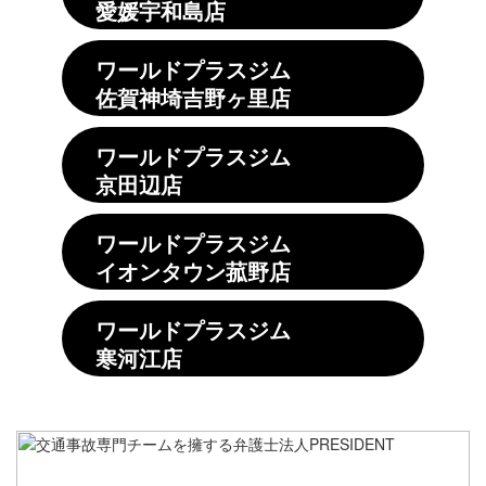
愛媛宇和島店
ワールドプラスジム
佐賀神埼吉野ヶ里店
ワールドプラスジム
京田辺店
ワールドプラスジム
イオンタウン菰野店
ワールドプラスジム
寒河江店