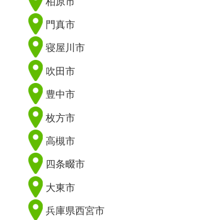
柏原市
門真市
寝屋川市
吹田市
豊中市
枚方市
高槻市
四条畷市
大東市
兵庫県西宮市