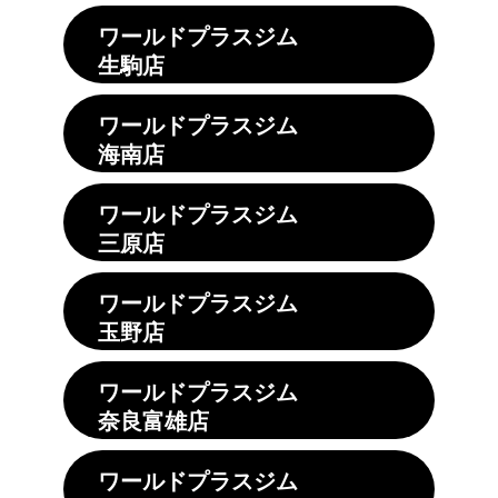
ワールドプラスジム
生駒店
ワールドプラスジム
海南店
ワールドプラスジム
三原店
ワールドプラスジム
玉野店
ワールドプラスジム
奈良富雄店
ワールドプラスジム