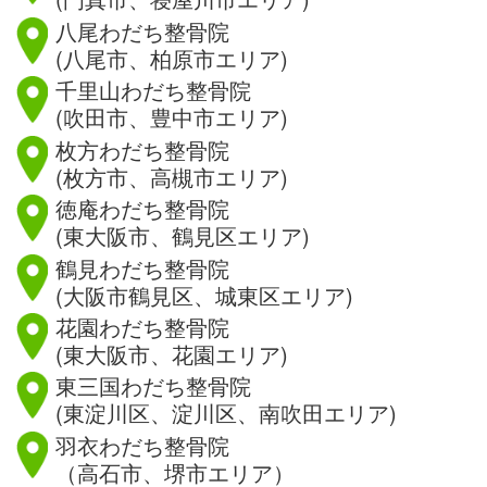
八尾わだち整骨院
(八尾市、柏原市エリア)
千里山わだち整骨院
(吹田市、豊中市エリア)
枚方わだち整骨院
(枚方市、高槻市エリア)
徳庵わだち整骨院
(東大阪市、鶴見区エリア)
鶴見わだち整骨院
(大阪市鶴見区、城東区エリア)
花園わだち整骨院
(東大阪市、花園エリア)
東三国わだち整骨院
(東淀川区、淀川区、南吹田エリア)
羽衣わだち整骨院
（高石市、堺市エリア）