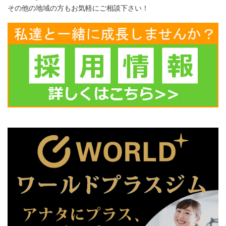
その他の地域の方もお気軽にご相談下さい！