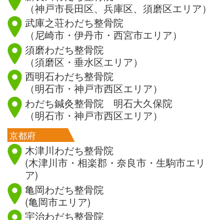
（神戸市長田区、兵庫区、須磨区エリア）
武庫之荘わだち整骨院
（尼崎市・伊丹市・西宮市エリア）
須磨わだち整骨院
（須磨区・垂水区エリア）
西明石わだち整骨院
（明石市・神戸市西区エリア）
わだち鍼灸整骨院 明石大久保院
（明石市・神戸市西区エリア）
京都府
木津川わだち整骨院
(木津川市・相楽郡・奈良市・生駒市エリ
ア)
亀岡わだち整骨院
(亀岡市エリア)
宇治わだち整骨院