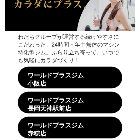
わだちグループが運営する続けやすさに
こだわった、24時間・年中無休のマシン
特化型ジム。ふらり立ち寄って、いつで
も気軽にカラダづくり！
ワールドプラスジム
小阪店
ワールドプラスジム
長岡天神駅前店
ワールドプラスジム
赤穂店