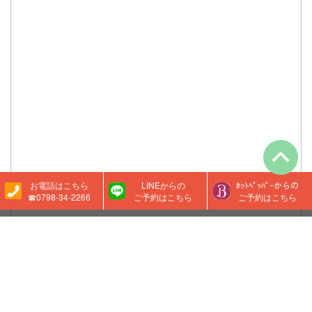
お電話はこちら
LINEからの
ﾎｯﾄﾍﾟｯﾊﾟｰからの
☎0798-34-2266
ご予約はこちら
ご予約はこちら