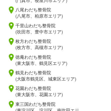
八尾わだち整骨院
(八尾市、柏原市エリア)
千里山わだち整骨院
(吹田市、豊中市エリア)
枚方わだち整骨院
(枚方市、高槻市エリア)
徳庵わだち整骨院
(東大阪市、鶴見区エリア)
鶴見わだち整骨院
(大阪市鶴見区、城東区エリア)
花園わだち整骨院
(東大阪市、花園エリア)
東三国わだち整骨院
(東淀川区、淀川区、南吹田エリ