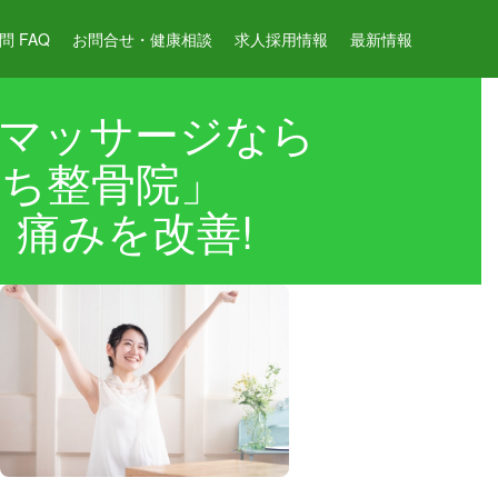
 FAQ
お問合せ・健康相談
求人採用情報
最新情報
マッサージなら
ち整骨院」
痛みを改善!