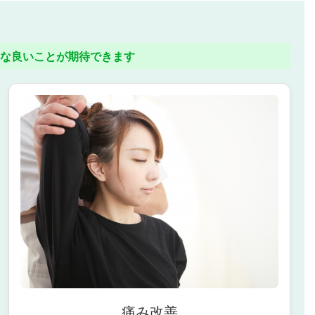
な良いことが期待できます
痛み改善