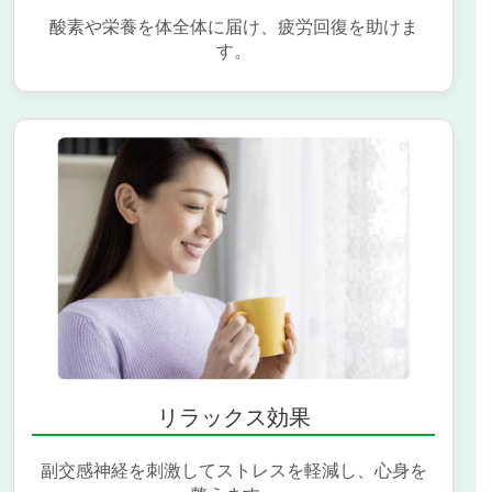
酸素や栄養を体全体に届け、疲労回復を助けま
す。
リラックス効果
副交感神経を刺激してストレスを軽減し、心身を