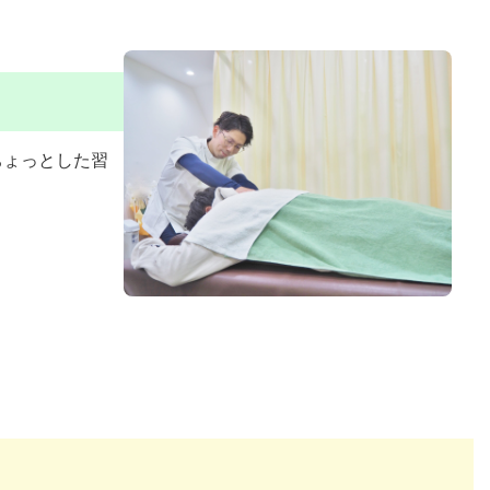
ちょっとした習