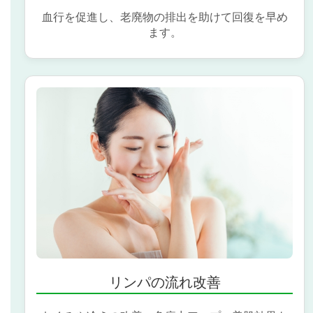
血行を促進し、老廃物の排出を助けて回復を早め
ます。
リンパの流れ改善