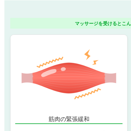
マッサージを受けるとこん
筋肉の緊張緩和