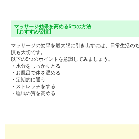
マッサージ効果を高める5つの方法
【おすすめ習慣】
マッサージの効果を最大限に引き出すには、日常生活の
慣も大切です。
以下の5つのポイントを意識してみましょう。
・水分をしっかりとる
・お風呂で体を温める
・定期的に通う
・ストレッチをする
・睡眠の質を高める