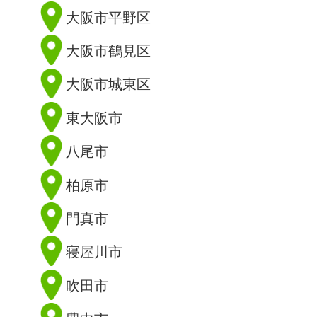
大阪市平野区
大阪市鶴見区
大阪市城東区
東大阪市
八尾市
柏原市
門真市
寝屋川市
吹田市