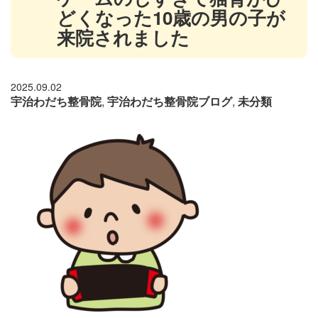
どくなった10歳の男の子が
来院されました
2025.09.02
宇治わだち整骨院
,
宇治わだち整骨院ブログ
,
未分類