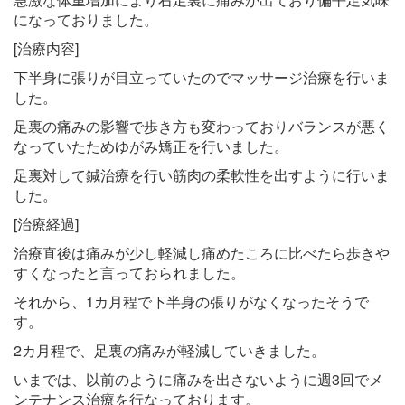
になっておりました。
[治療内容]
下半身に張りが目立っていたのでマッサージ治療を行いま
した。
足裏の痛みの影響で歩き方も変わっておりバランスが悪く
なっていたためゆがみ矯正を行いました。
足裏対して鍼治療を行い筋肉の柔軟性を出すように行いま
した。
[治療経過]
治療直後は痛みが少し軽減し痛めたころに比べたら歩きや
すくなったと言っておられました。
それから、1カ月程で下半身の張りがなくなったそうで
す。
2カ月程で、足裏の痛みが軽減していきました。
いまでは、以前のように痛みを出さないように週3回でメ
ンテナンス治療を行なっております。