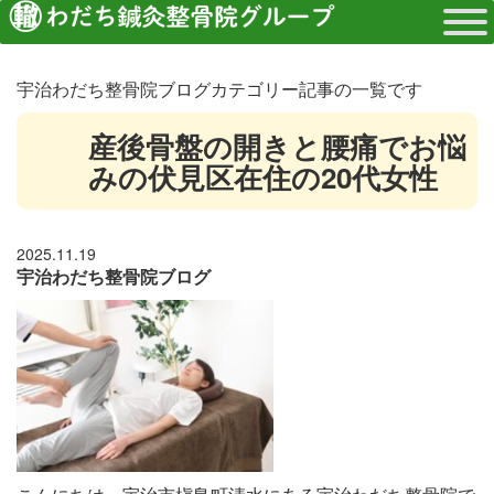
宇治わだち整骨院ブログカテゴリー記事の一覧です
産後骨盤の開きと腰痛でお悩
みの伏見区在住の20代女性
2025.11.19
宇治わだち整骨院ブログ