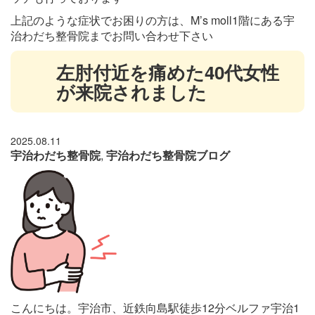
上記のような症状でお困りの方は、M’s moll1階にある宇
治わだち整骨院までお問い合わせ下さい
左肘付近を痛めた40代女性
が来院されました
2025.08.11
宇治わだち整骨院
,
宇治わだち整骨院ブログ
こんにちは。宇治市、近鉄向島駅徒歩12分ベルファ宇治1