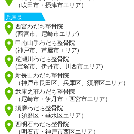
（吹田市・摂津市エリア）
兵庫県
西宮わだち整骨院
(西宮市、尼崎市エリア)
甲南山手わだち整骨院
(神戸市、芦屋市エリア)
逆瀬川わだち整骨院
(宝塚市、伊丹市、川西市エリア)
新長田わだち整骨院
（神戸市長田区、兵庫区、須磨区エリア）
武庫之荘わだち整骨院
（尼崎市・伊丹市・西宮市エリア）
須磨わだち整骨院
（須磨区・垂水区エリア）
西明石わだち整骨院
（明石市・神戸市西区エリア）