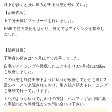
膝下が歩くと強い痛みが出る状態が続いていた
【治療内容】
下半身全体にマッサージを行いました。
EMSで筋力強化をはかり、自宅ではアイシングを指導し
ました。
【治療経過】
下半身の痛みは1ヶ月ほどで改善しました。
自宅でアイシングを徹底したこともあり3か月後には痛み
も改善しました。
この状態を維持出来るように症状が改善してからも週に2
回のペースで来院されており、引き続き筋力トレーニング
も継続で行っております。
上記のような症状でお困りの方は、ベルファ宇治1階にあ
る宇治わだち整骨院までお問い合わせ下さい。