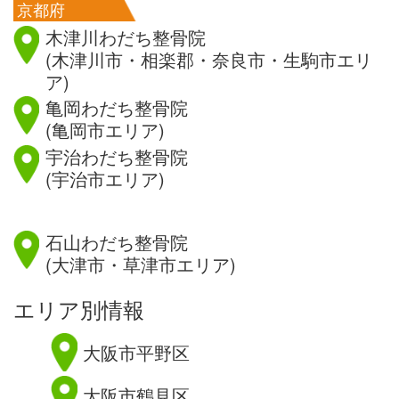
京都府
木津川わだち整骨院
(木津川市・相楽郡・奈良市・生駒市エリ
ア)
亀岡わだち整骨院
(亀岡市エリア)
宇治わだち整骨院
(宇治市エリア)
滋賀県
石山わだち整骨院
(大津市・草津市エリア)
エリア別情報
大阪市平野区
大阪市鶴見区