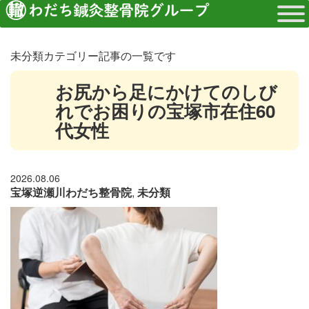
未分類カテゴリー記事の一覧です
お尻から足にかけてのしび
れでお困りの宝塚市在住60
代女性
2026.08.06
宝塚逆瀬川わだち整骨院
,
未分類