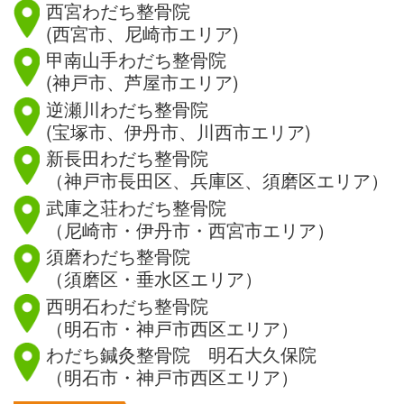
西宮わだち整骨院
(西宮市、尼崎市エリア)
甲南山手わだち整骨院
(神戸市、芦屋市エリア)
逆瀬川わだち整骨院
(宝塚市、伊丹市、川西市エリア)
新長田わだち整骨院
（神戸市長田区、兵庫区、須磨区エリア）
武庫之荘わだち整骨院
（尼崎市・伊丹市・西宮市エリア）
須磨わだち整骨院
（須磨区・垂水区エリア）
西明石わだち整骨院
（明石市・神戸市西区エリア）
わだち鍼灸整骨院 明石大久保院
（明石市・神戸市西区エリア）