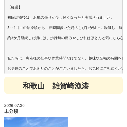
【経過】

初回治療後は、お尻の張りが少し軽くなったと実感されました。

3～4回目の治療頃から、長時間歩いた時のしびれが徐々に軽減し、庭で
約3か月継続した頃には、歩行時の痛みやしびれはほとんど気にならなく
私たちは、患者様の仕事や作業時間だけでなく、趣味や至福の時間を体
お身体のことでお困りのことがございましたら、お気軽にご相談くださ
和歌山 雑賀崎漁港
2026.07.30
未分類