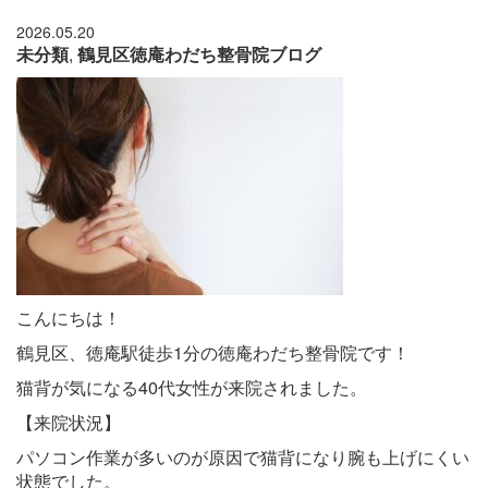
2026.05.20
未分類
,
鶴見区徳庵わだち整骨院ブログ
こんにちは！
鶴見区、徳庵駅徒歩1分の徳庵わだち整骨院です！
猫背が気になる40代女性が来院されました。
【来院状況】
パソコン作業が多いのが原因で猫背になり腕も上げにくい
状態でした。