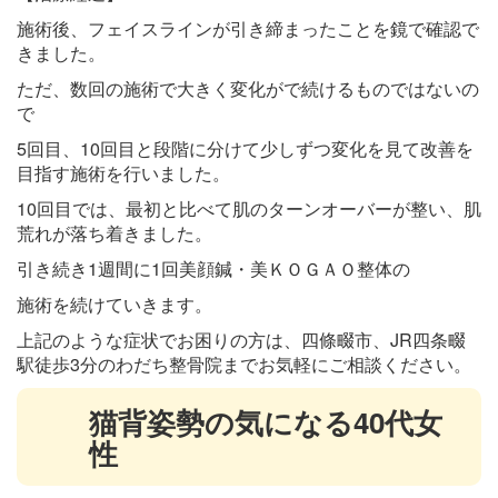
施術後、フェイスラインが引き締まったことを鏡で確認で
きました。
ただ、数回の施術で大きく変化がで続けるものではないの
で
5回目、10回目と段階に分けて少しずつ変化を見て改善を
目指す施術を行いました。
10回目では、最初と比べて肌のターンオーバーが整い、肌
荒れが落ち着きました。
引き続き1週間に1回美顔鍼・美ＫＯＧＡＯ整体の
施術を続けていきます。
上記のような症状でお困りの方は、四條畷市、JR四条畷
駅徒歩3分のわだち整骨院までお気軽にご相談ください。
猫背姿勢の気になる40代女
性