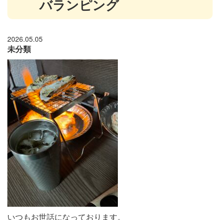
バランピング
2026.05.05
未分類
いつもお世話になっております。