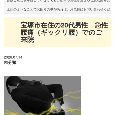
普段しんどさを感じていなくても、衝撃や負担が重なると急な痛みにつな
上記のようなことでお困りの事があれば、お気軽にお問い合わせくださ
宝塚市在住の20代男性 急性
腰痛（ギックリ腰）でのご
来院
2026.07.14
未分類