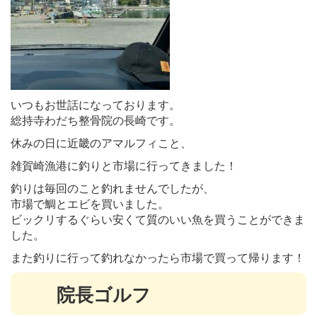
いつもお世話になっております。
総持寺わだち整骨院の長崎です。
休みの日に近畿のアマルフィこと、
雑賀崎漁港に釣りと市場に行ってきました！
釣りは毎回のこと釣れませんでしたが、
市場で鯛とエビを買いました。
ビックリするぐらい安くて質のいい魚を買うことができま
した。
また釣りに行って釣れなかったら市場で買って帰ります！
院長ゴルフ