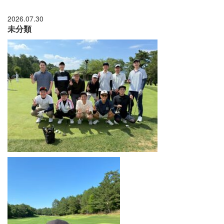
2026.07.30
未分類