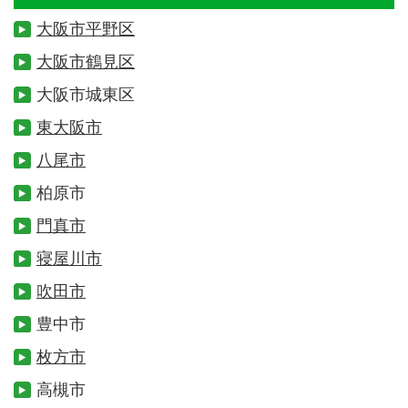
大阪市平野区
大阪市鶴見区
大阪市城東区
東大阪市
八尾市
柏原市
門真市
寝屋川市
吹田市
豊中市
枚方市
高槻市