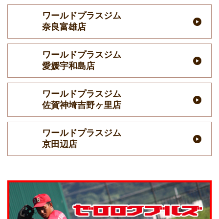
ワールドプラスジム
奈良富雄店
ワールドプラスジム
愛媛宇和島店
ワールドプラスジム
佐賀神埼吉野ヶ里店
ワールドプラスジム
京田辺店