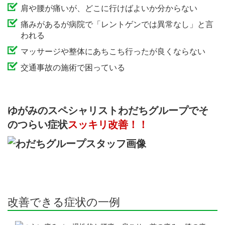
肩や腰が痛いが、どこに行けばよいか分からない
痛みがあるが病院で「レントゲンでは異常なし」と言
われる
マッサージや整体にあちこち行ったが良くならない
交通事故の施術で困っている
ゆがみのスペシャリストわだちグループで
そ
のつらい症状
スッキリ改善！！
改善できる症状の一例