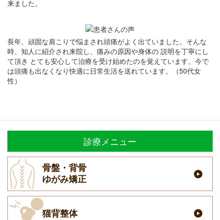
来ました。
長年、頑固な肩こりで悩まされ頭痛がよく出ていました。そんな
時、知人に紹介され来院し、痛みの原因や身体の 説明を丁寧にし
て頂き とても安心して治療を受け始めたのを覚えています。今で
は頭痛も出なくなり快適に日常生活を送れています。（50代女
性）
診療メニュー
骨盤・背骨
ゆがみ矯正
猫背整体