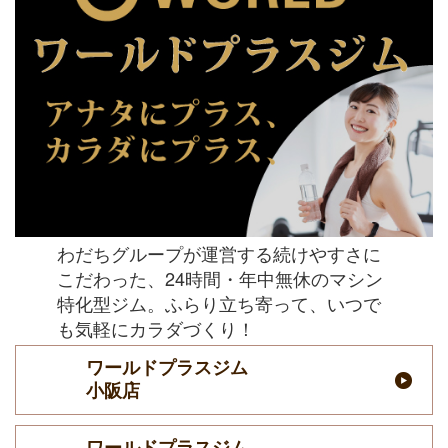
わだちグループが運営する続けやすさに
こだわった、24時間・年中無休のマシン
特化型ジム。ふらり立ち寄って、いつで
も気軽にカラダづくり！
ワールドプラスジム
小阪店
ワールドプラスジム