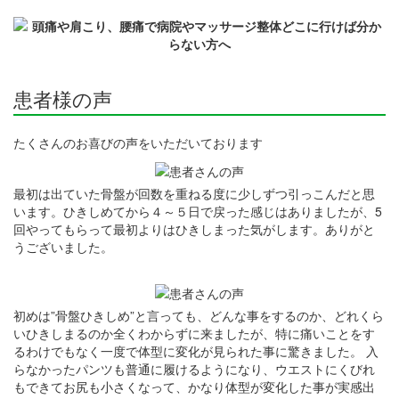
患者様の声
たくさんのお喜びの声をいただいております
最初は出ていた骨盤が回数を重ねる度に少しずつ引っこんだと思
います。ひきしめてから４～５日で戻った感じはありましたが、5
回やってもらって最初よりはひきしまった気がします。ありがと
うございました。
初めは”骨盤ひきしめ”と言っても、どんな事をするのか、どれくら
いひきしまるのか全くわからずに来ましたが、特に痛いことをす
るわけでもなく一度で体型に変化が見られた事に驚きました。 入
らなかったパンツも普通に履けるようになり、ウエストにくびれ
もできてお尻も小さくなって、かなり体型が変化した事が実感出