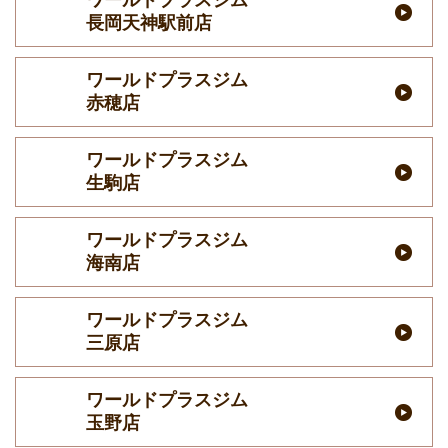
長岡天神駅前店
ワールドプラスジム
赤穂店
ワールドプラスジム
生駒店
ワールドプラスジム
海南店
ワールドプラスジム
三原店
ワールドプラスジム
玉野店