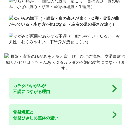
カラダのゆがみが
不調につながる理由
骨盤矯正と
骨盤ひきしめ整体の違い