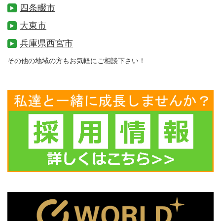
四条畷市
大東市
兵庫県西宮市
その他の地域の方もお気軽にご相談下さい！