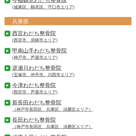
(城東区、鶴見区、守口市エリア)
兵庫県
西宮わだち整骨院
(西宮市、尼崎市エリア)
甲南山手わだち整骨院
(神戸市、芦屋市エリア)
逆瀬川わだち整骨院
(宝塚市、伊丹市、川西市エリア)
今津わだち整骨院
(西宮市、芦屋市エリア)
新長田わだち整骨院
（神戸市長田区、兵庫区、須磨区エリア）
長田わだち整骨院
（神戸市長田区、兵庫区、須磨区エリア）