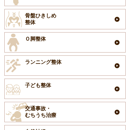
骨盤ひきしめ
整体
Ｏ脚整体
ランニング整体
子ども整体
交通事故・
むちうち治療