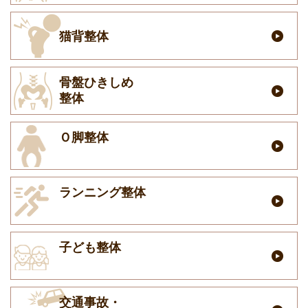
猫背整体
骨盤ひきしめ
整体
Ｏ脚整体
ランニング整体
子ども整体
交通事故・