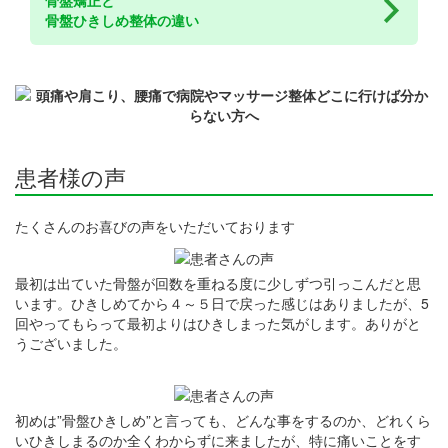
骨盤ひきしめ整体の違い
患者様の声
たくさんのお喜びの声をいただいております
最初は出ていた骨盤が回数を重ねる度に少しずつ引っこんだと思
います。ひきしめてから４～５日で戻った感じはありましたが、5
回やってもらって最初よりはひきしまった気がします。ありがと
うございました。
初めは”骨盤ひきしめ”と言っても、どんな事をするのか、どれくら
いひきしまるのか全くわからずに来ましたが、特に痛いことをす