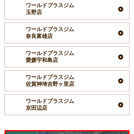
ワールドプラスジム
玉野店
ワールドプラスジム
奈良富雄店
ワールドプラスジム
愛媛宇和島店
ワールドプラスジム
佐賀神埼吉野ヶ里店
ワールドプラスジム
京田辺店