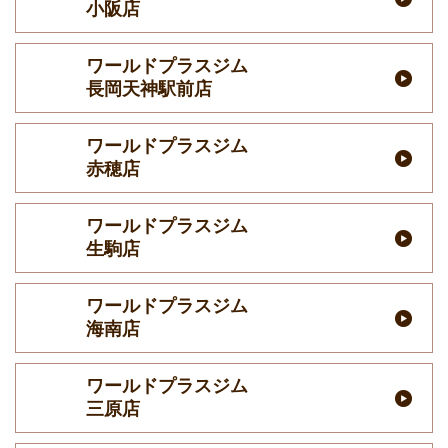
小阪店
ワールドプラスジム
長岡天神駅前店
ワールドプラスジム
赤穂店
ワールドプラスジム
生駒店
ワールドプラスジム
海南店
ワールドプラスジム
三原店