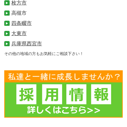
枚方市
高槻市
四条畷市
大東市
兵庫県西宮市
その他の地域の方もお気軽にご相談下さい！