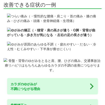
改善できる症状の一例
カラダのゆがみが
不調につながる理由
骨盤矯正と