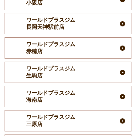
小阪店
ワールドプラスジム
長岡天神駅前店
ワールドプラスジム
赤穂店
ワールドプラスジム
生駒店
ワールドプラスジム
海南店
ワールドプラスジム
三原店