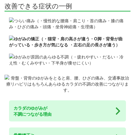
改善できる症状の一例
カラダのゆがみが
不調につながる理由
骨盤矯正と