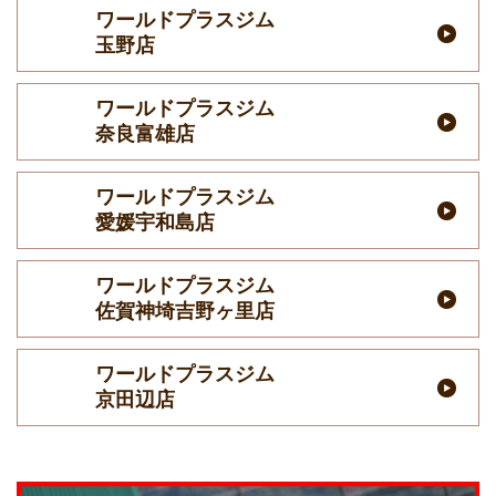
ワールドプラスジム
玉野店
ワールドプラスジム
奈良富雄店
ワールドプラスジム
愛媛宇和島店
ワールドプラスジム
佐賀神埼吉野ヶ里店
ワールドプラスジム
京田辺店