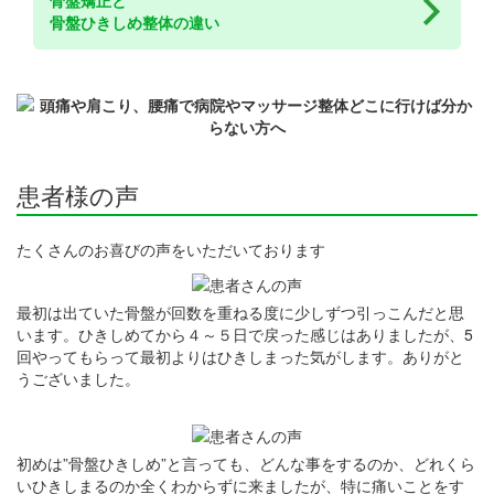
骨盤ひきしめ整体の違い
患者様の声
たくさんのお喜びの声をいただいております
最初は出ていた骨盤が回数を重ねる度に少しずつ引っこんだと思
います。ひきしめてから４～５日で戻った感じはありましたが、5
回やってもらって最初よりはひきしまった気がします。ありがと
うございました。
初めは”骨盤ひきしめ”と言っても、どんな事をするのか、どれくら
いひきしまるのか全くわからずに来ましたが、特に痛いことをす