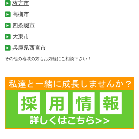
枚方市
高槻市
四条畷市
大東市
兵庫県西宮市
その他の地域の方もお気軽にご相談下さい！