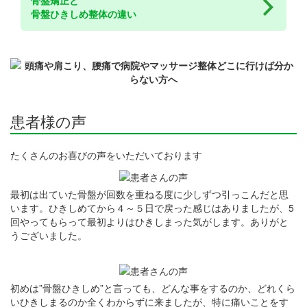
骨盤ひきしめ整体の違い
患者様の声
たくさんのお喜びの声をいただいております
最初は出ていた骨盤が回数を重ねる度に少しずつ引っこんだと思
います。ひきしめてから４～５日で戻った感じはありましたが、5
回やってもらって最初よりはひきしまった気がします。ありがと
うございました。
初めは”骨盤ひきしめ”と言っても、どんな事をするのか、どれくら
いひきしまるのか全くわからずに来ましたが、特に痛いことをす