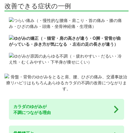
改善できる症状の一例
カラダのゆがみが
不調につながる理由
骨盤矯正と