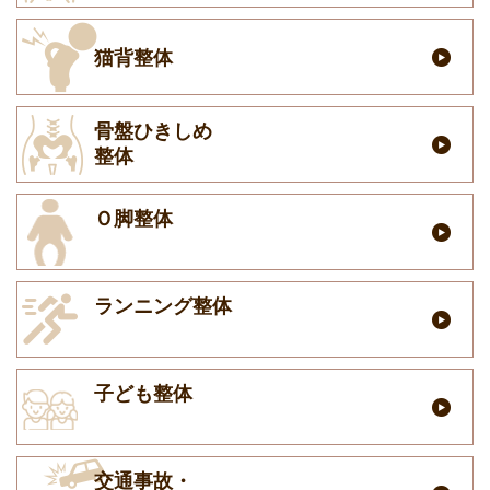
猫背整体
骨盤ひきしめ
整体
Ｏ脚整体
ランニング整体
子ども整体
交通事故・