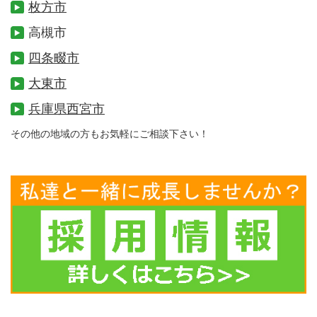
枚方市
高槻市
四条畷市
大東市
兵庫県西宮市
その他の地域の方もお気軽にご相談下さい！