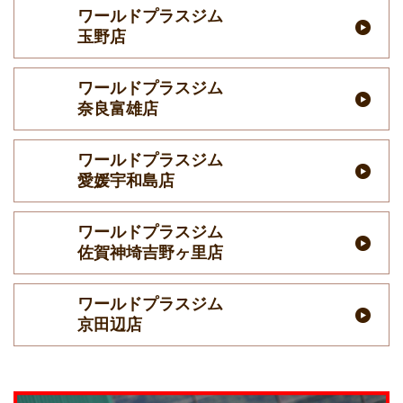
ワールドプラスジム
玉野店
ワールドプラスジム
奈良富雄店
ワールドプラスジム
愛媛宇和島店
ワールドプラスジム
佐賀神埼吉野ヶ里店
ワールドプラスジム
京田辺店