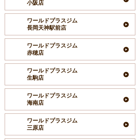
小阪店
ワールドプラスジム
長岡天神駅前店
ワールドプラスジム
赤穂店
ワールドプラスジム
生駒店
ワールドプラスジム
海南店
ワールドプラスジム
三原店