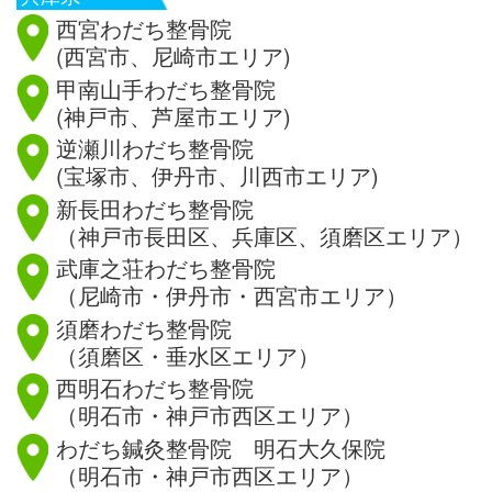
西宮わだち整骨院
(西宮市、尼崎市エリア)
甲南山手わだち整骨院
(神戸市、芦屋市エリア)
逆瀬川わだち整骨院
(宝塚市、伊丹市、川西市エリア)
新長田わだち整骨院
（神戸市長田区、兵庫区、須磨区エリア）
武庫之荘わだち整骨院
（尼崎市・伊丹市・西宮市エリア）
須磨わだち整骨院
（須磨区・垂水区エリア）
西明石わだち整骨院
（明石市・神戸市西区エリア）
わだち鍼灸整骨院 明石大久保院
（明石市・神戸市西区エリア）