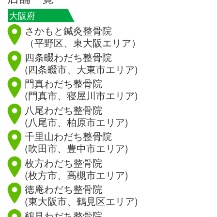
大阪府
さかもと鍼灸整骨院
（平野区、東大阪エリア）
四条畷わだち整骨院
(四条畷市、大東市エリア)
門真わだち整骨院
(門真市、寝屋川市エリア)
八尾わだち整骨院
(八尾市、柏原市エリア)
千里山わだち整骨院
(吹田市、豊中市エリア)
枚方わだち整骨院
(枚方市、高槻市エリア)
徳庵わだち整骨院
(東大阪市、鶴見区エリア)
鶴見わだち整骨院