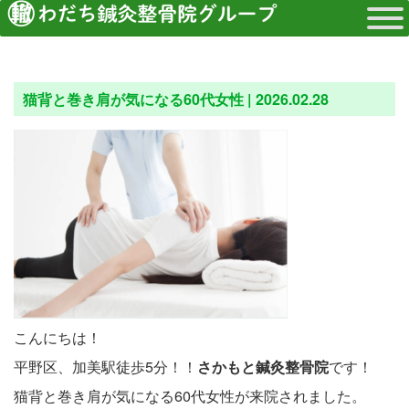
猫背と巻き肩が気になる60代女性 |
2026.02.28
こんにちは！
平野区、加美駅徒歩5分！！
さかもと鍼灸整骨院
です！
猫背と巻き肩が気になる60代女性が来院されました。