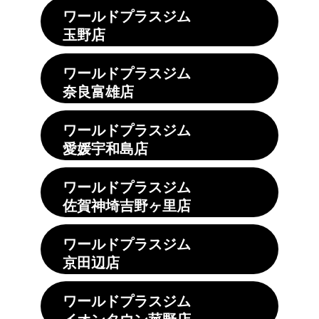
ワールドプラスジム
玉野店
ワールドプラスジム
奈良富雄店
ワールドプラスジム
愛媛宇和島店
ワールドプラスジム
佐賀神埼吉野ヶ里店
ワールドプラスジム
京田辺店
ワールドプラスジム
イオンタウン菰野店