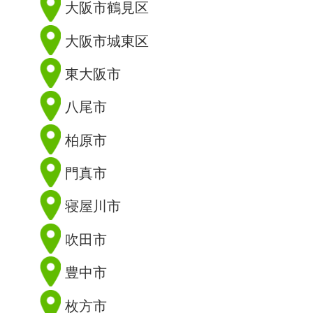
大阪市鶴見区
大阪市城東区
東大阪市
八尾市
柏原市
門真市
寝屋川市
吹田市
豊中市
枚方市