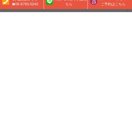
☎06-6793-0240
ちら
ご予約はこちら