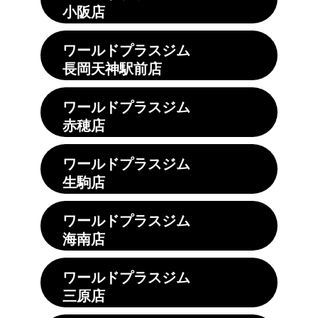
小阪店
ワールドプラスジム
長岡天神駅前店
ワールドプラスジム
赤穂店
ワールドプラスジム
生駒店
ワールドプラスジム
海南店
ワールドプラスジム
三原店