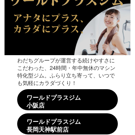
わだちグループが運営する続けやすさに
こだわった、24時間・年中無休のマシン
特化型ジム。ふらり立ち寄って、いつで
も気軽にカラダづくり！
ワールドプラスジム
小阪店
ワールドプラスジム
長岡天神駅前店