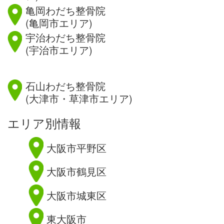
亀岡わだち整骨院
(亀岡市エリア)
宇治わだち整骨院
(宇治市エリア)
滋賀県
石山わだち整骨院
(大津市・草津市エリア)
エリア別情報
大阪市平野区
大阪市鶴見区
大阪市城東区
東大阪市