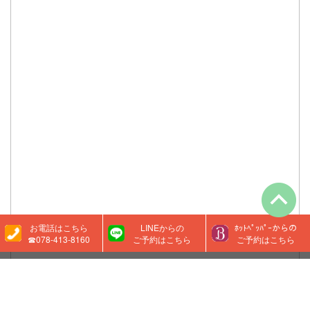
お電話はこちら
LINEからの
ﾎｯﾄﾍﾟｯﾊﾟｰからの
☎078-413-8160
ご予約はこちら
ご予約はこちら