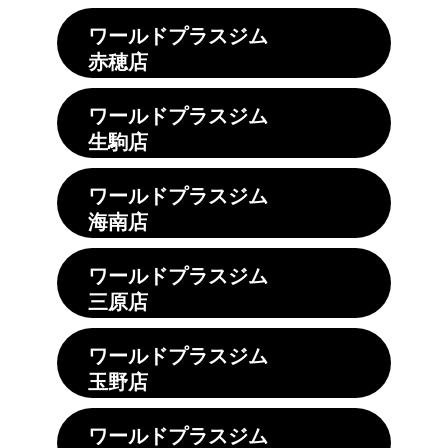
ワールドプラスジム
赤穂店
ワールドプラスジム
生駒店
ワールドプラスジム
海南店
ワールドプラスジム
三原店
ワールドプラスジム
玉野店
ワールドプラスジム