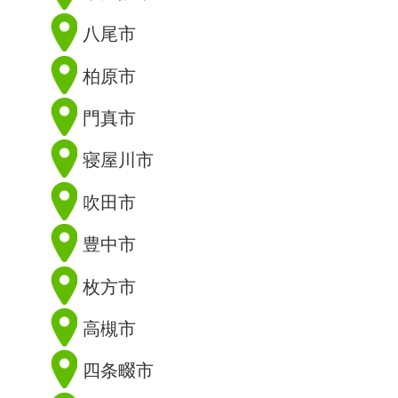
八尾市
柏原市
門真市
寝屋川市
吹田市
豊中市
枚方市
高槻市
四条畷市