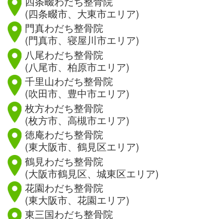
四条畷わだち整骨院
(四条畷市、大東市エリア)
門真わだち整骨院
(門真市、寝屋川市エリア)
八尾わだち整骨院
(八尾市、柏原市エリア)
千里山わだち整骨院
(吹田市、豊中市エリア)
枚方わだち整骨院
(枚方市、高槻市エリア)
徳庵わだち整骨院
(東大阪市、鶴見区エリア)
鶴見わだち整骨院
(大阪市鶴見区、城東区エリア)
花園わだち整骨院
(東大阪市、花園エリア)
東三国わだち整骨院