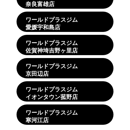
奈良富雄店
ワールドプラスジム
愛媛宇和島店
ワールドプラスジム
佐賀神埼吉野ヶ里店
ワールドプラスジム
京田辺店
ワールドプラスジム
イオンタウン菰野店
ワールドプラスジム
寒河江店