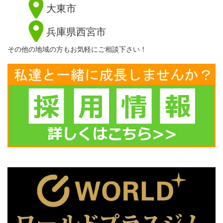
大東市
兵庫県西宮市
その他の地域の方もお気軽にご相談下さい！