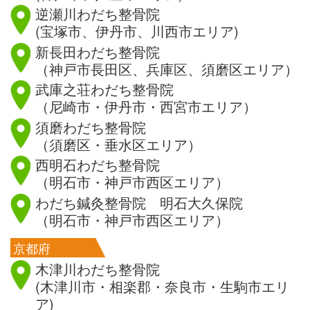
逆瀬川わだち整骨院
(宝塚市、伊丹市、川西市エリア)
新長田わだち整骨院
（神戸市長田区、兵庫区、須磨区エリア）
武庫之荘わだち整骨院
（尼崎市・伊丹市・西宮市エリア）
須磨わだち整骨院
（須磨区・垂水区エリア）
西明石わだち整骨院
（明石市・神戸市西区エリア）
わだち鍼灸整骨院 明石大久保院
（明石市・神戸市西区エリア）
京都府
木津川わだち整骨院
(木津川市・相楽郡・奈良市・生駒市エリ
ア)