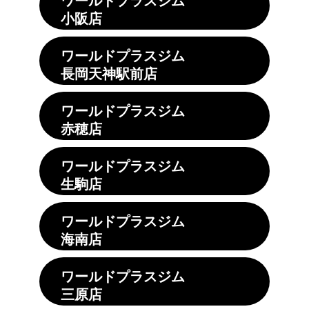
小阪店
ワールドプラスジム
長岡天神駅前店
ワールドプラスジム
赤穂店
ワールドプラスジム
生駒店
ワールドプラスジム
海南店
ワールドプラスジム
三原店