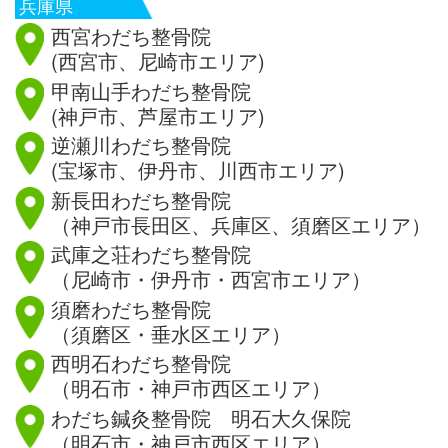
兵庫県
西宮わだち整骨院
(西宮市、尼崎市エリア)
甲南山手わだち整骨院
(神戸市、芦屋市エリア)
逆瀬川わだち整骨院
(宝塚市、伊丹市、川西市エリア)
新長田わだち整骨院
（神戸市長田区、兵庫区、須磨区エリア）
武庫之荘わだち整骨院
（尼崎市・伊丹市・西宮市エリア）
須磨わだち整骨院
（須磨区・垂水区エリア）
西明石わだち整骨院
（明石市・神戸市西区エリア）
わだち鍼灸整骨院 明石大久保院
（明石市・神戸市西区エリア）