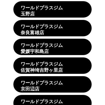
ワールドプラスジム
玉野店
ワールドプラスジム
奈良富雄店
ワールドプラスジム
愛媛宇和島店
ワールドプラスジム
佐賀神埼吉野ヶ里店
ワールドプラスジム
京田辺店
ワールドプラスジム