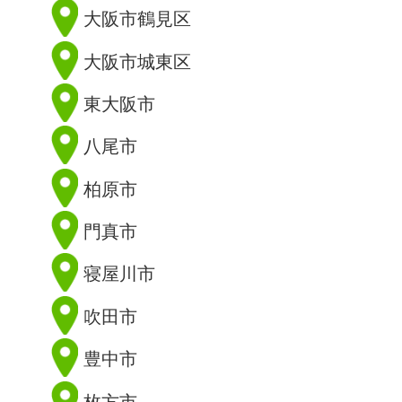
大阪市鶴見区
大阪市城東区
東大阪市
八尾市
柏原市
門真市
寝屋川市
吹田市
豊中市
枚方市