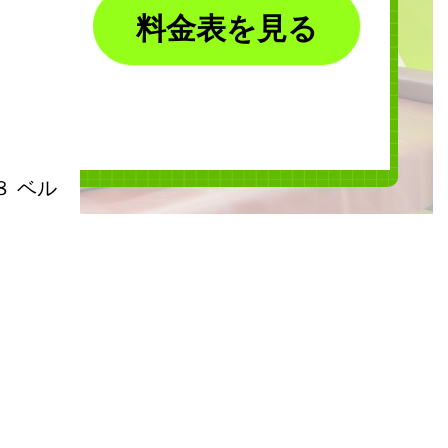
料金表を見る
 ベル