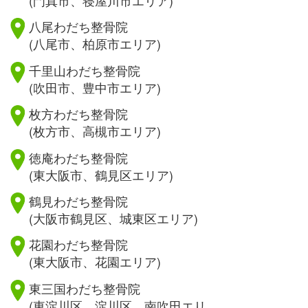
八尾わだち整骨院
(八尾市、柏原市エリア)
千里山わだち整骨院
(吹田市、豊中市エリア)
枚方わだち整骨院
(枚方市、高槻市エリア)
徳庵わだち整骨院
(東大阪市、鶴見区エリア)
鶴見わだち整骨院
(大阪市鶴見区、城東区エリア)
花園わだち整骨院
(東大阪市、花園エリア)
東三国わだち整骨院
(東淀川区、淀川区、南吹田エリ