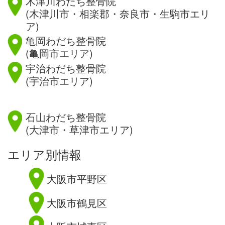
木津川わだち整骨院
(木津川市・相楽郡・奈良市・生駒市エリ
ア)
亀岡わだち整骨院
(亀岡市エリア)
宇治わだち整骨院
(宇治市エリア)
滋賀県
石山わだち整骨院
(大津市・草津市エリア)
エリア別情報
大阪市平野区
大阪市鶴見区