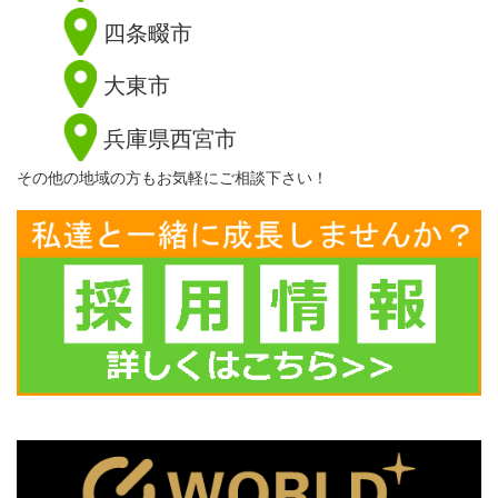
四条畷市
大東市
兵庫県西宮市
その他の地域の方もお気軽にご相談下さい！