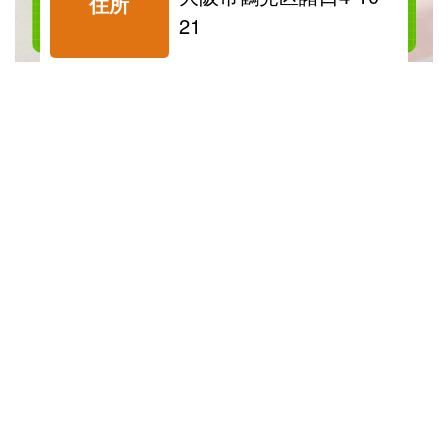
住所
21