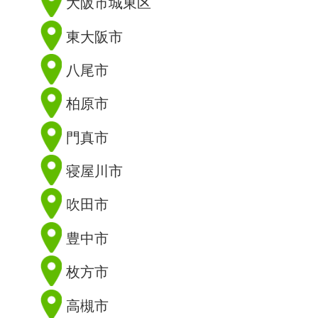
大阪市城東区
東大阪市
八尾市
柏原市
門真市
寝屋川市
吹田市
豊中市
枚方市
高槻市