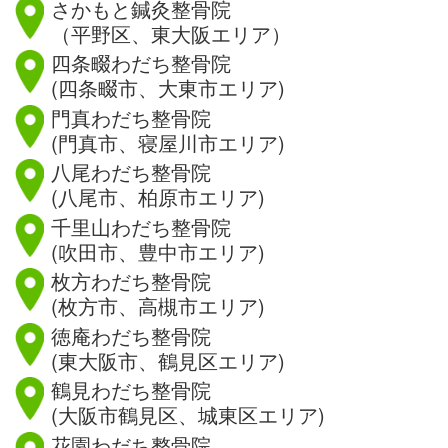
さかもと鍼灸整骨院
（平野区、東大阪エリア）
四条畷わだち整骨院
(四条畷市、大東市エリア)
門真わだち整骨院
(門真市、寝屋川市エリア)
八尾わだち整骨院
(八尾市、柏原市エリア)
千里山わだち整骨院
(吹田市、豊中市エリア)
枚方わだち整骨院
(枚方市、高槻市エリア)
徳庵わだち整骨院
(東大阪市、鶴見区エリア)
鶴見わだち整骨院
(大阪市鶴見区、城東区エリア)
花園わだち整骨院