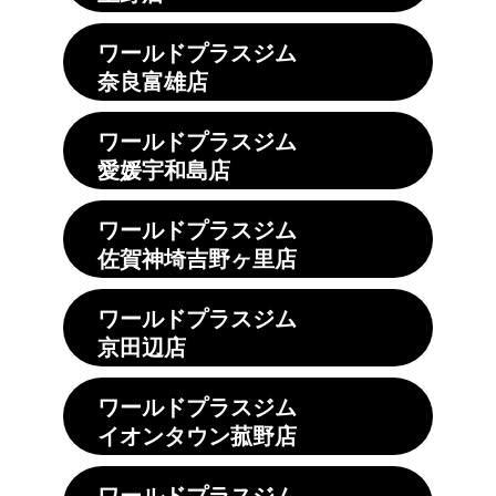
ワールドプラスジム
奈良富雄店
ワールドプラスジム
愛媛宇和島店
ワールドプラスジム
佐賀神埼吉野ヶ里店
ワールドプラスジム
京田辺店
ワールドプラスジム
イオンタウン菰野店
ワールドプラスジム