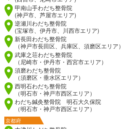
甲南山手わだち整骨院
(神戸市、芦屋市エリア)
逆瀬川わだち整骨院
(宝塚市、伊丹市、川西市エリア)
新長田わだち整骨院
（神戸市長田区、兵庫区、須磨区エリア）
武庫之荘わだち整骨院
（尼崎市・伊丹市・西宮市エリア）
須磨わだち整骨院
（須磨区・垂水区エリア）
西明石わだち整骨院
（明石市・神戸市西区エリア）
わだち鍼灸整骨院 明石大久保院
（明石市・神戸市西区エリア）
京都府