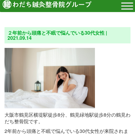
２年前から頭痛と不眠で悩んでいる30代女性 |
2021.09.14
大阪市鶴見区横堤駅徒歩8分、鶴見緑地駅徒歩8分の鶴見わ
だち整骨院です。
2年前から頭痛と不眠で悩んでいる30代女性が来院されま