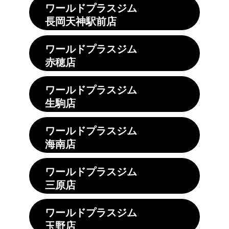
ワールドプラスジム
長岡天神駅前店
ワールドプラスジム
赤穂店
ワールドプラスジム
生駒店
ワールドプラスジム
海南店
ワールドプラスジム
三原店
ワールドプラスジム
玉野店