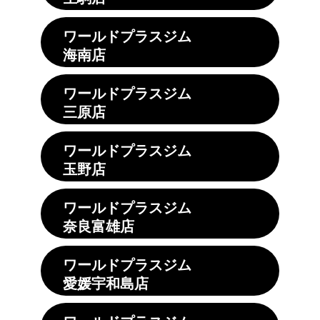
ワールドプラスジム
海南店
ワールドプラスジム
三原店
ワールドプラスジム
玉野店
ワールドプラスジム
奈良富雄店
ワールドプラスジム
愛媛宇和島店