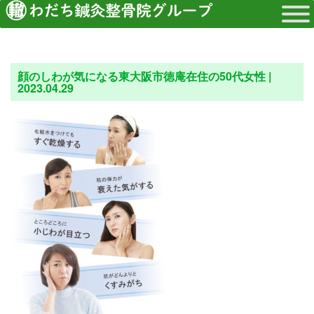
顔のしわが気になる東大阪市徳庵在住の50代女性 |
2023.04.29