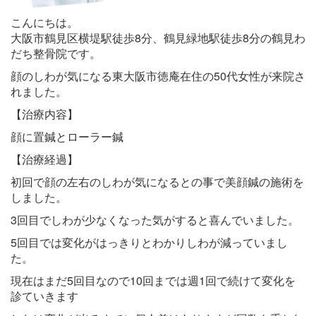
こんにちは。
大阪市鶴見区横堤駅徒歩8分、鶴見緑地駅徒歩8分の鶴見わ
だち整骨院です。
顔のしわが気になる東大阪市徳庵在住の50代女性が来院さ
れました。
【治療内容】
顔に置鍼とローラー鍼
【治療経過】
初回で顔の左右のしわが気になるとの事で美顔鍼の施術を
しました。
3回目でしわが少なくなった気がすると喜んでいました。
5回目では変化がはっきりとわかりしわが減っていまし
た。
現在はまだ5回目なので10回までは週1回で続けて変化を
診ていきます