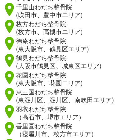
千里山わだち整骨院
(吹田市、豊中市エリア)
枚方わだち整骨院
(枚方市、高槻市エリア)
徳庵わだち整骨院
(東大阪市、鶴見区エリア)
鶴見わだち整骨院
(大阪市鶴見区、城東区エリア)
花園わだち整骨院
(東大阪市、花園エリア)
東三国わだち整骨院
(東淀川区、淀川区、南吹田エリア)
羽衣わだち整骨院
（高石市、堺市エリア）
香里園わだち整骨院
（寝屋川市、枚方市エリア）