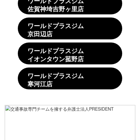
ワールドプラスジム
佐賀神埼吉野ヶ里店
ワールドプラスジム
京田辺店
ワールドプラスジム
イオンタウン菰野店
ワールドプラスジム
寒河江店