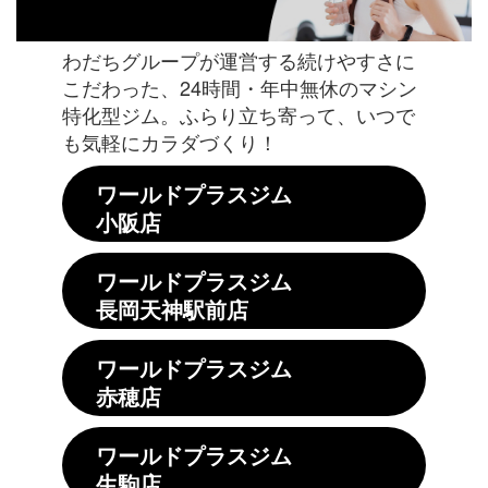
わだちグループが運営する続けやすさに
こだわった、24時間・年中無休のマシン
特化型ジム。ふらり立ち寄って、いつで
も気軽にカラダづくり！
ワールドプラスジム
小阪店
ワールドプラスジム
長岡天神駅前店
ワールドプラスジム
赤穂店
ワールドプラスジム
生駒店