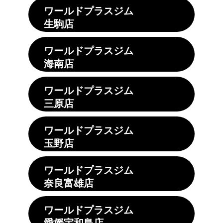
ワールドプラスジム
生駒店
ワールドプラスジム
海南店
ワールドプラスジム
三原店
ワールドプラスジム
玉野店
ワールドプラスジム
奈良富雄店
ワールドプラスジム
愛媛宇和島店