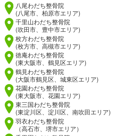
八尾わだち整骨院
(八尾市、柏原市エリア)
千里山わだち整骨院
(吹田市、豊中市エリア)
枚方わだち整骨院
(枚方市、高槻市エリア)
徳庵わだち整骨院
(東大阪市、鶴見区エリア)
鶴見わだち整骨院
(大阪市鶴見区、城東区エリア)
花園わだち整骨院
(東大阪市、花園エリア)
東三国わだち整骨院
(東淀川区、淀川区、南吹田エリア)
羽衣わだち整骨院
（高石市、堺市エリア）