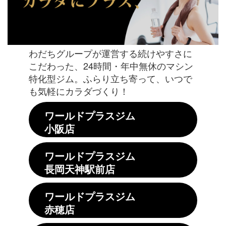
わだちグループが運営する続けやすさに
こだわった、24時間・年中無休のマシン
特化型ジム。ふらり立ち寄って、いつで
も気軽にカラダづくり！
ワールドプラスジム
小阪店
ワールドプラスジム
長岡天神駅前店
ワールドプラスジム
赤穂店