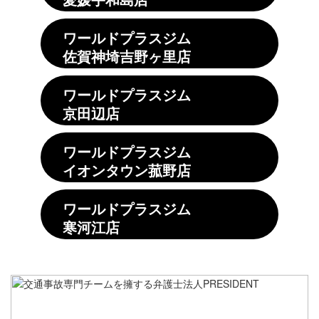
ワールドプラスジム
佐賀神埼吉野ヶ里店
ワールドプラスジム
京田辺店
ワールドプラスジム
イオンタウン菰野店
ワールドプラスジム
寒河江店