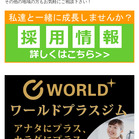
その他の地域の方もお気軽にご相談下さい！