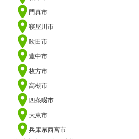
門真市
寝屋川市
吹田市
豊中市
枚方市
高槻市
四条畷市
大東市
兵庫県西宮市