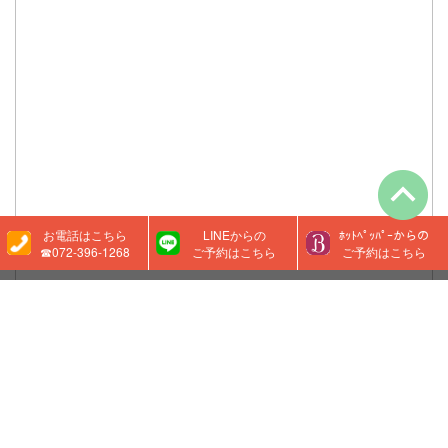
お電話はこちら
LINEからの
ﾎｯﾄﾍﾟｯﾊﾟｰからの
☎072-396-1268
ご予約はこちら
ご予約はこちら