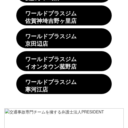
ワールドプラスジム
佐賀神埼吉野ヶ里店
ワールドプラスジム
京田辺店
ワールドプラスジム
イオンタウン菰野店
ワールドプラスジム
寒河江店