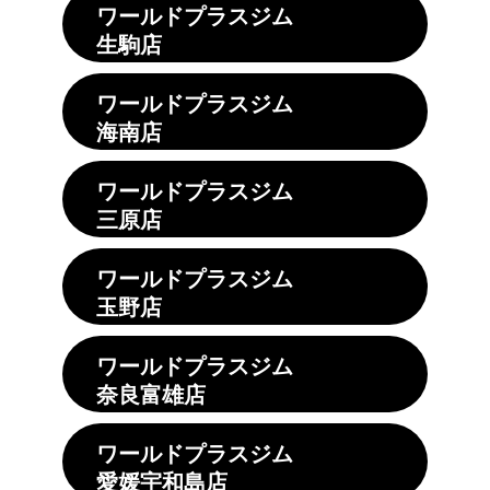
ワールドプラスジム
生駒店
ワールドプラスジム
海南店
ワールドプラスジム
三原店
ワールドプラスジム
玉野店
ワールドプラスジム
奈良富雄店
ワールドプラスジム
愛媛宇和島店