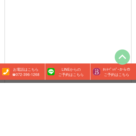
お電話はこちら
LINEからの
ﾎｯﾄﾍﾟｯﾊﾟｰからの
☎072-396-1268
ご予約はこちら
ご予約はこちら