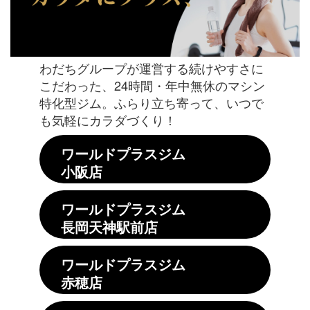
わだちグループが運営する続けやすさに
こだわった、24時間・年中無休のマシン
特化型ジム。ふらり立ち寄って、いつで
も気軽にカラダづくり！
ワールドプラスジム
小阪店
ワールドプラスジム
長岡天神駅前店
ワールドプラスジム
赤穂店