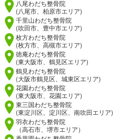
八尾わだち整骨院
(八尾市、柏原市エリア)
千里山わだち整骨院
(吹田市、豊中市エリア)
枚方わだち整骨院
(枚方市、高槻市エリア)
徳庵わだち整骨院
(東大阪市、鶴見区エリア)
鶴見わだち整骨院
(大阪市鶴見区、城東区エリア)
花園わだち整骨院
(東大阪市、花園エリア)
東三国わだち整骨院
(東淀川区、淀川区、南吹田エリア)
羽衣わだち整骨院
（高石市、堺市エリア）
香里園わだち整骨院