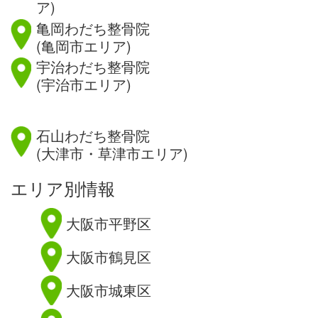
ア)
亀岡わだち整骨院
(亀岡市エリア)
宇治わだち整骨院
(宇治市エリア)
滋賀県
石山わだち整骨院
(大津市・草津市エリア)
エリア別情報
大阪市平野区
大阪市鶴見区
大阪市城東区