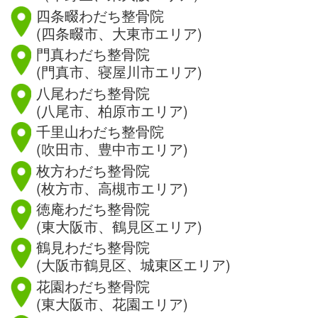
四条畷わだち整骨院
(四条畷市、大東市エリア)
門真わだち整骨院
(門真市、寝屋川市エリア)
八尾わだち整骨院
(八尾市、柏原市エリア)
千里山わだち整骨院
(吹田市、豊中市エリア)
枚方わだち整骨院
(枚方市、高槻市エリア)
徳庵わだち整骨院
(東大阪市、鶴見区エリア)
鶴見わだち整骨院
(大阪市鶴見区、城東区エリア)
花園わだち整骨院
(東大阪市、花園エリア)