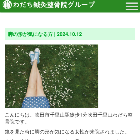
脚の形が気になる方 |
2024.10.12
こんにちは。吹田市千里山駅徒歩1分吹田千里山わだち整
骨院です。
鏡を見た時に脚の形が気になる女性が来院されました。