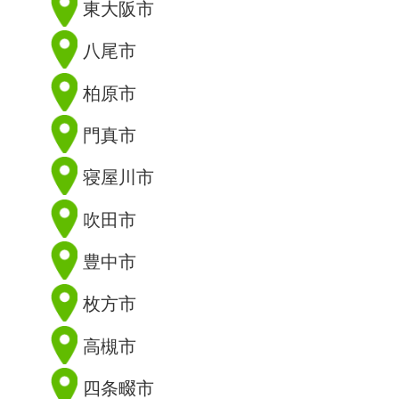
東大阪市
八尾市
柏原市
門真市
寝屋川市
吹田市
豊中市
枚方市
高槻市
四条畷市