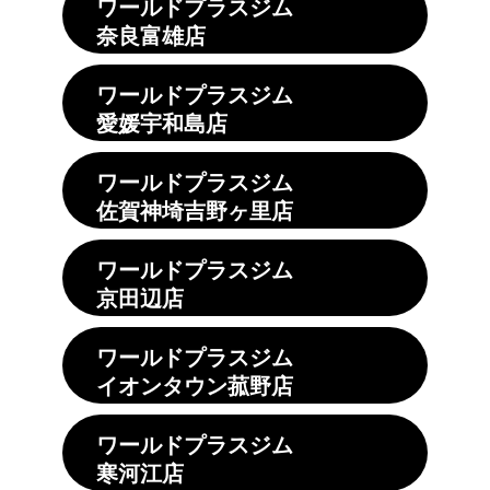
ワールドプラスジム
奈良富雄店
ワールドプラスジム
愛媛宇和島店
ワールドプラスジム
佐賀神埼吉野ヶ里店
ワールドプラスジム
京田辺店
ワールドプラスジム
イオンタウン菰野店
ワールドプラスジム
寒河江店