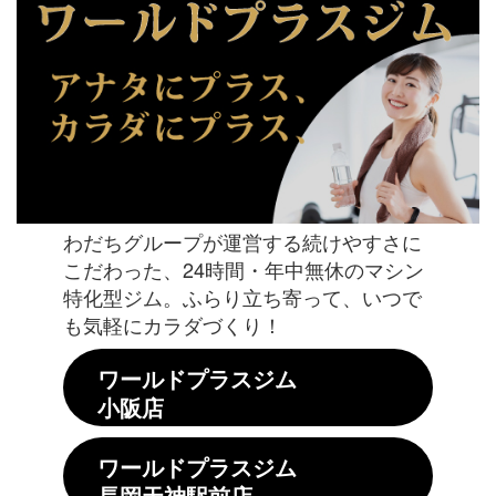
わだちグループが運営する続けやすさに
こだわった、24時間・年中無休のマシン
特化型ジム。ふらり立ち寄って、いつで
も気軽にカラダづくり！
ワールドプラスジム
小阪店
ワールドプラスジム
長岡天神駅前店