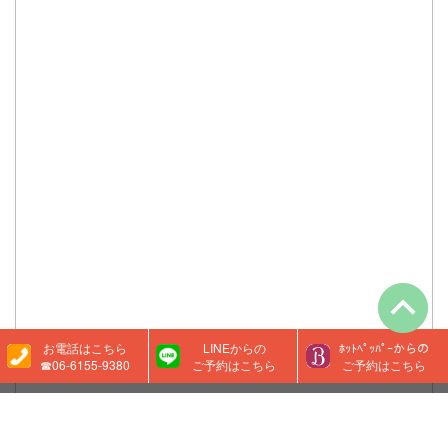
お電話はこちら
LINEからの
ﾎｯﾄﾍﾟｯﾊﾟｰからの
☎06-6155-9380
ご予約はこちら
ご予約はこちら