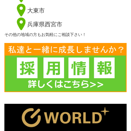
大東市
兵庫県西宮市
その他の地域の方もお気軽にご相談下さい！