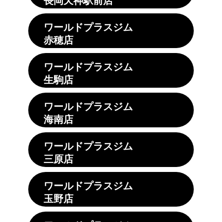
ワールドプラスジム
赤穂店
ワールドプラスジム
生駒店
ワールドプラスジム
海南店
ワールドプラスジム
三原店
ワールドプラスジム
玉野店