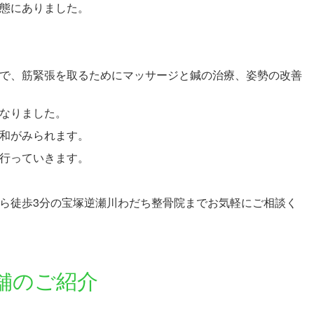
態にありました。
で、筋緊張を取るためにマッサージと鍼の治療、姿勢の改善
なりました。
和がみられます。
行っていきます。
ら徒歩3分の宝塚逆瀬川わだち整骨院までお気軽にご相談く
舗のご紹介