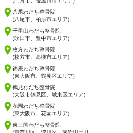
八尾わだち整骨院
(八尾市、柏原市エリア)
千里山わだち整骨院
(吹田市、豊中市エリア)
枚方わだち整骨院
(枚方市、高槻市エリア)
徳庵わだち整骨院
(東大阪市、鶴見区エリア)
鶴見わだち整骨院
(大阪市鶴見区、城東区エリア)
花園わだち整骨院
(東大阪市、花園エリア)
東三国わだち整骨院
(東淀川区、淀川区、南吹田エリ