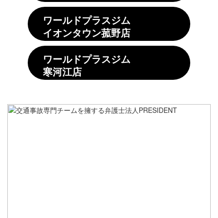
ワールドプラスジム
イオンタウン菰野店
ワールドプラスジム
寒河江店