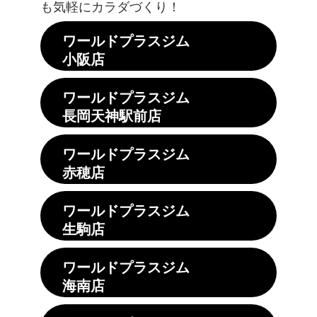
も気軽にカラダづくり！
ワールドプラスジム
小阪店
ワールドプラスジム
長岡天神駅前店
ワールドプラスジム
赤穂店
ワールドプラスジム
生駒店
ワールドプラスジム
海南店