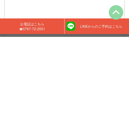
お電話はこちら
LINEからのご予約はこちら
☎0797-72-2551