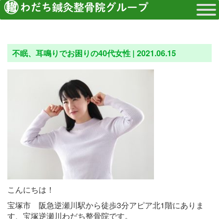
不眠、耳鳴りでお困りの40代女性 |
2021.06.15
こんにちは！
宝塚市 阪急逆瀬川駅から徒歩3分アピア北1階にありま
す、宝塚逆瀬川わだち整骨院です。