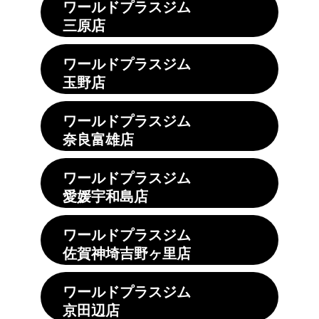
ワールドプラスジム
三原店
ワールドプラスジム
玉野店
ワールドプラスジム
奈良富雄店
ワールドプラスジム
愛媛宇和島店
ワールドプラスジム
佐賀神埼吉野ヶ里店
ワールドプラスジム
京田辺店