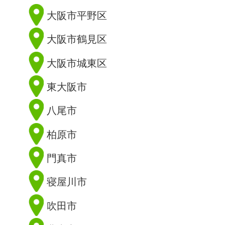
大阪市平野区
大阪市鶴見区
大阪市城東区
東大阪市
八尾市
柏原市
門真市
寝屋川市
吹田市