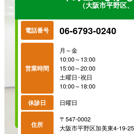
（大阪市平野区、
06-6793-0240
電話番号
月～金
10:00～13:00
営業時間
15:00～20:00
土曜日･祝日
10:00～18:00
休診日
日曜日
〒547-0002
住所
大阪市平野区加美東4-19-25