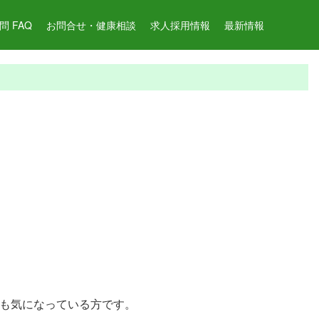
 FAQ
お問合せ・健康相談
求人採用情報
最新情報
も気になっている方です。