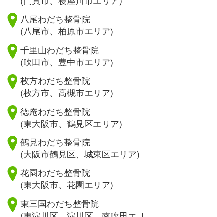
八尾わだち整骨院
(八尾市、柏原市エリア)
千里山わだち整骨院
(吹田市、豊中市エリア)
枚方わだち整骨院
(枚方市、高槻市エリア)
徳庵わだち整骨院
(東大阪市、鶴見区エリア)
鶴見わだち整骨院
(大阪市鶴見区、城東区エリア)
花園わだち整骨院
(東大阪市、花園エリア)
東三国わだち整骨院
(東淀川区、淀川区、南吹田エリ