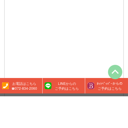
お電話はこちら
LINEからの
ﾎｯﾄﾍﾟｯﾊﾟｰからの
☎072-834-2060
ご予約はこちら
ご予約はこちら