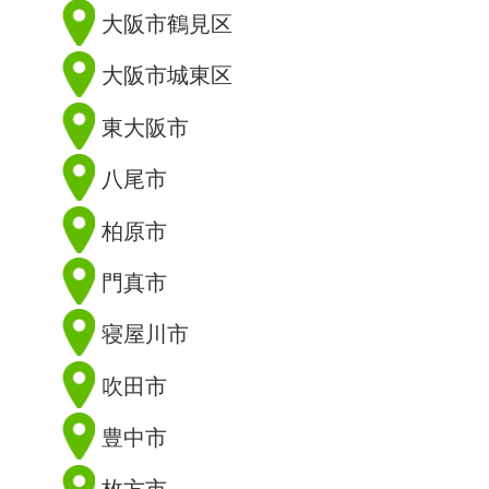
大阪市鶴見区
大阪市城東区
東大阪市
八尾市
柏原市
門真市
寝屋川市
吹田市
豊中市
枚方市