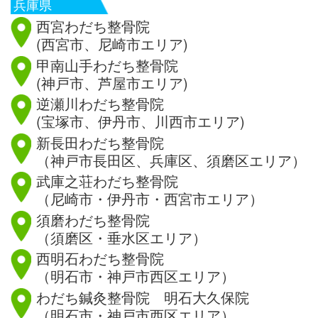
兵庫県
西宮わだち整骨院
(西宮市、尼崎市エリア)
甲南山手わだち整骨院
(神戸市、芦屋市エリア)
逆瀬川わだち整骨院
(宝塚市、伊丹市、川西市エリア)
新長田わだち整骨院
（神戸市長田区、兵庫区、須磨区エリア）
武庫之荘わだち整骨院
（尼崎市・伊丹市・西宮市エリア）
須磨わだち整骨院
（須磨区・垂水区エリア）
西明石わだち整骨院
（明石市・神戸市西区エリア）
わだち鍼灸整骨院 明石大久保院
（明石市・神戸市西区エリア）