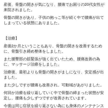
産後、骨盤の開きが気になり、腰痛でお困りの20代女性が
来院されました。
骨盤の開きがあり、子供の抱っこ等が続く中で腰痛が出て
しまっている状態にありました。
【治療】
産後2か月ということもあり、骨盤の開きを改善するため
に、骨盤引き締め整体をしました。
また腰臀部の筋緊張が強く出ていたため、腰痛改善の為
に、マッサージ治療をしました。
治療後、最初よりも骨盤の開きがましになり、安定感が出
ました。
また少しですが腰痛も改善され、可動域があがりました。
何回か治療を繰り返していく中で骨盤の締まった状態が安
定し、腰痛も少しずつですが改善されています。
今後は同じ症状を繰り返さない為にも身体のメンテナンス