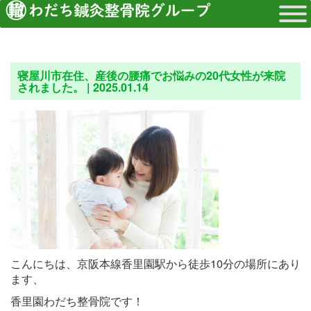
寝屋川市在住、産後の腰痛でお悩みの20代女性が来院
されました。 |
2025.01.14
こんにちは、京阪本線香里園駅から徒歩10分の場所にあり
ます、
香里園わだち整骨院です！