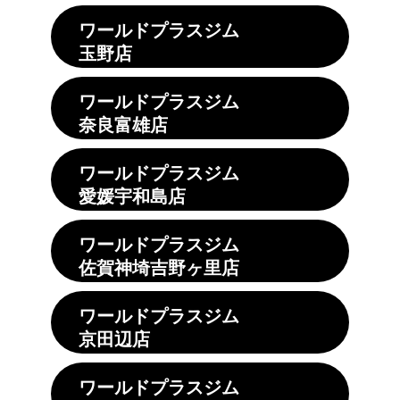
ワールドプラスジム
玉野店
ワールドプラスジム
奈良富雄店
ワールドプラスジム
愛媛宇和島店
ワールドプラスジム
佐賀神埼吉野ヶ里店
ワールドプラスジム
京田辺店
ワールドプラスジム