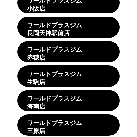
ワールドプラスジム
小阪店
ワールドプラスジム
長岡天神駅前店
ワールドプラスジム
赤穂店
ワールドプラスジム
生駒店
ワールドプラスジム
海南店
ワールドプラスジム
三原店