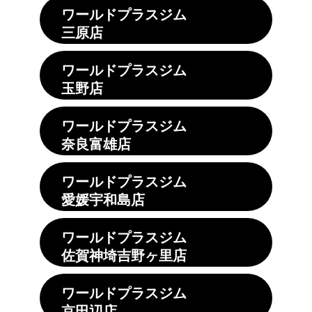
ワールドプラスジム
三原店
ワールドプラスジム
玉野店
ワールドプラスジム
奈良富雄店
ワールドプラスジム
愛媛宇和島店
ワールドプラスジム
佐賀神埼吉野ヶ里店
ワールドプラスジム
京田辺店