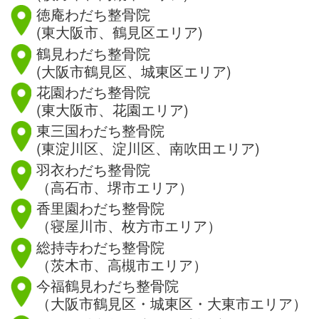
徳庵わだち整骨院
(東大阪市、鶴見区エリア)
鶴見わだち整骨院
(大阪市鶴見区、城東区エリア)
花園わだち整骨院
(東大阪市、花園エリア)
東三国わだち整骨院
(東淀川区、淀川区、南吹田エリア)
羽衣わだち整骨院
（高石市、堺市エリア）
香里園わだち整骨院
（寝屋川市、枚方市エリア）
総持寺わだち整骨院
（茨木市、高槻市エリア）
今福鶴見わだち整骨院
（大阪市鶴見区・城東区・大東市エリア）