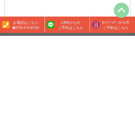
お電話はこちら
LINEからの
ﾎｯﾄﾍﾟｯﾊﾟｰからの
☎078-413-8160
ご予約はこちら
ご予約はこちら