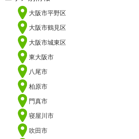
大阪市平野区
大阪市鶴見区
大阪市城東区
東大阪市
八尾市
柏原市
門真市
寝屋川市
吹田市