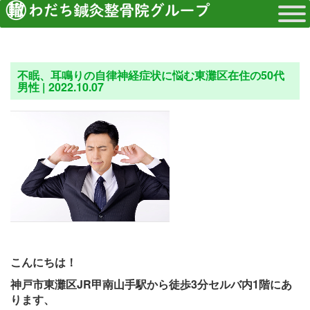
不眠、耳鳴りの自律神経症状に悩む東灘区在住の50代
男性 |
2022.10.07
こんにちは！
神戸市東灘区JR甲南山手駅から徒歩3分セルバ内1階にあ
ります、