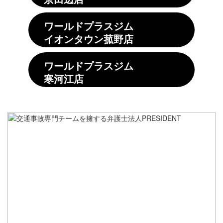
ワールドプラスジム
イオンタウン菰野店
ワールドプラスジム
寒河江店