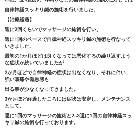
自律神経スッキリ鍼の施術を行いました。
【治療経過】
週に2回くらいでマッサージの施術を行い、
週に1回のペースで自律神経スッキリ鍼の施術を
行なって
いきました。
最初の1か月ほどは良くなっては悪化するの繰り返すよう
な症状が続いていましたが
2か月ほどで自律神経の症状は出なくなり、それに伴い、
強い頭痛や倦怠感も
出る事が少なくなってきました。
3か月ほど経過したころには症状は安定し、メンテナンス
として、
週に1回のマッサージの施術と2~3週に1回の自律神経スッ
キリ鍼の施術を行っております。