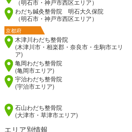
（明石市・神戸市西区エリア）
わだち鍼灸整骨院 明石大久保院
（明石市・神戸市西区エリア）
京都府
木津川わだち整骨院
(木津川市・相楽郡・奈良市・生駒市エリ
ア)
亀岡わだち整骨院
(亀岡市エリア)
宇治わだち整骨院
(宇治市エリア)
滋賀県
石山わだち整骨院
(大津市・草津市エリア)
エリア別情報