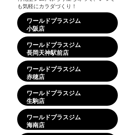
も気軽にカラダづくり！
ワールドプラスジム
小阪店
ワールドプラスジム
長岡天神駅前店
ワールドプラスジム
赤穂店
ワールドプラスジム
生駒店
ワールドプラスジム
海南店