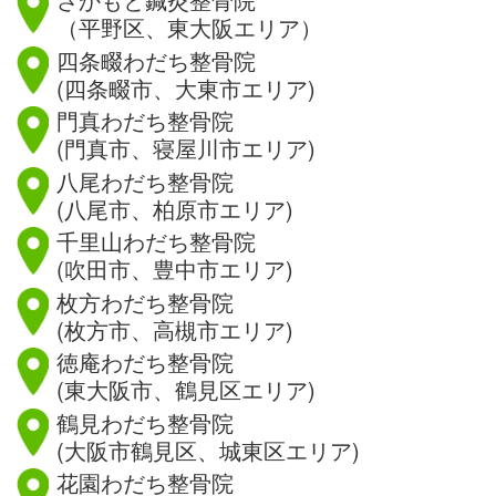
（平野区、東大阪エリア）
四条畷わだち整骨院
(四条畷市、大東市エリア)
門真わだち整骨院
(門真市、寝屋川市エリア)
八尾わだち整骨院
(八尾市、柏原市エリア)
千里山わだち整骨院
(吹田市、豊中市エリア)
枚方わだち整骨院
(枚方市、高槻市エリア)
徳庵わだち整骨院
(東大阪市、鶴見区エリア)
鶴見わだち整骨院
(大阪市鶴見区、城東区エリア)
花園わだち整骨院