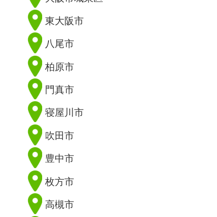
東大阪市
八尾市
柏原市
門真市
寝屋川市
吹田市
豊中市
枚方市
高槻市