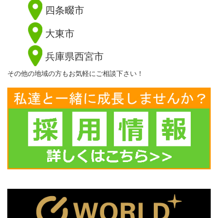
四条畷市
大東市
兵庫県西宮市
その他の地域の方もお気軽にご相談下さい！