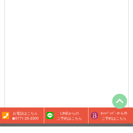
お電話はこちら
LINEからの
ﾎｯﾄﾍﾟｯﾊﾟｰからの
☎0771-25-2300
ご予約はこちら
ご予約はこちら