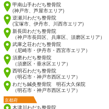
甲南山手わだち整骨院
(神戸市、芦屋市エリア)
逆瀬川わだち整骨院
(宝塚市、伊丹市、川西市エリア)
新長田わだち整骨院
（神戸市長田区、兵庫区、須磨区エリア）
武庫之荘わだち整骨院
（尼崎市・伊丹市・西宮市エリア）
須磨わだち整骨院
（須磨区・垂水区エリア）
西明石わだち整骨院
（明石市・神戸市西区エリア）
わだち鍼灸整骨院 明石大久保院
（明石市・神戸市西区エリア）
京都府
木津川わだち整骨院