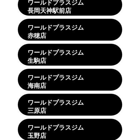
ワールドプラスジム
長岡天神駅前店
ワールドプラスジム
赤穂店
ワールドプラスジム
生駒店
ワールドプラスジム
海南店
ワールドプラスジム
三原店
ワールドプラスジム
玉野店