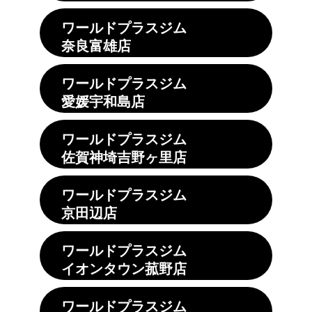
ワールドプラスジム
奈良富雄店
ワールドプラスジム
愛媛宇和島店
ワールドプラスジム
佐賀神埼吉野ヶ里店
ワールドプラスジム
京田辺店
ワールドプラスジム
イオンタウン菰野店
ワールドプラスジム