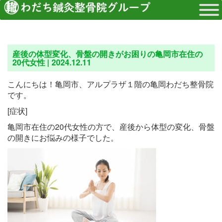
産後の体型変化、骨盤の開きがお困りの亀岡市在住の
20代女性 |
2024.12.11
こんにちは！亀岡市、アルプラザ１階の亀岡わだち整骨院
です。
[症状]
亀岡市在住の20代女性の方で、産後から体型の変化、骨盤
の開きにお悩みの様子でした。