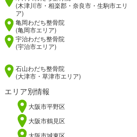
(木津川市・相楽郡・奈良市・生駒市エリ
ア)
亀岡わだち整骨院
(亀岡市エリア)
宇治わだち整骨院
(宇治市エリア)
滋賀県
石山わだち整骨院
(大津市・草津市エリア)
エリア別情報
大阪市平野区
大阪市鶴見区
大阪市城東区