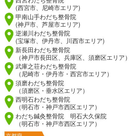
(西宮市、尼崎市エリア)
甲南山手わだち整骨院
(神戸市、芦屋市エリア)
逆瀬川わだち整骨院
(宝塚市、伊丹市、川西市エリア)
新長田わだち整骨院
（神戸市長田区、兵庫区、須磨区エリア）
武庫之荘わだち整骨院
（尼崎市・伊丹市・西宮市エリア）
須磨わだち整骨院
（須磨区・垂水区エリア）
西明石わだち整骨院
（明石市・神戸市西区エリア）
わだち鍼灸整骨院 明石大久保院
（明石市・神戸市西区エリア）
京都府