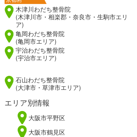
木津川わだち整骨院
(木津川市・相楽郡・奈良市・生駒市エリ
ア)
亀岡わだち整骨院
(亀岡市エリア)
宇治わだち整骨院
(宇治市エリア)
滋賀県
石山わだち整骨院
(大津市・草津市エリア)
エリア別情報
大阪市平野区
大阪市鶴見区