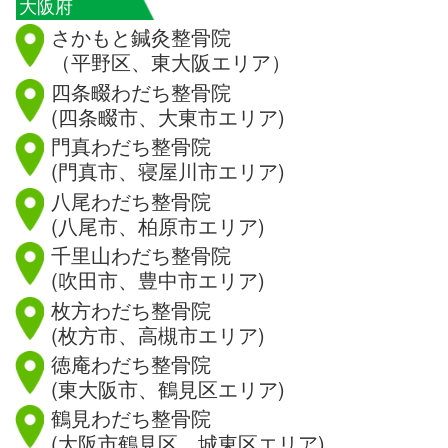
大阪府
さかもと鍼灸整骨院
（平野区、東大阪エリア）
四条畷わだち整骨院
(四条畷市、大東市エリア)
門真わだち整骨院
(門真市、寝屋川市エリア)
八尾わだち整骨院
(八尾市、柏原市エリア)
千里山わだち整骨院
(吹田市、豊中市エリア)
枚方わだち整骨院
(枚方市、高槻市エリア)
徳庵わだち整骨院
(東大阪市、鶴見区エリア)
鶴見わだち整骨院
(大阪市鶴見区、城東区エリア)