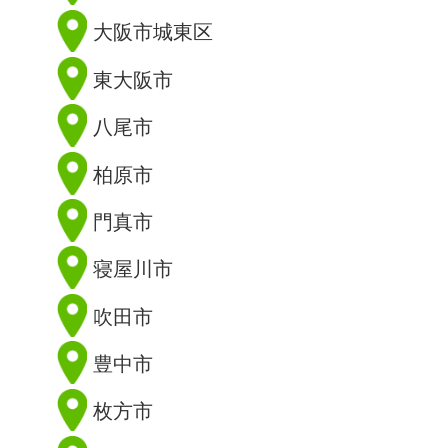
大阪市城東区
東大阪市
八尾市
柏原市
門真市
寝屋川市
吹田市
豊中市
枚方市