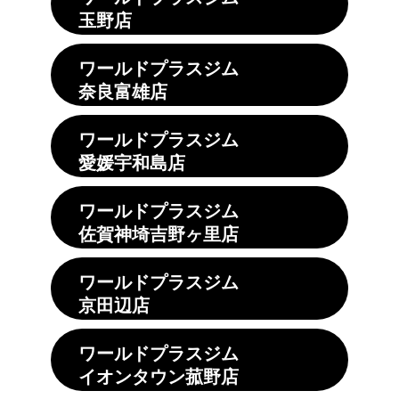
玉野店
ワールドプラスジム
奈良富雄店
ワールドプラスジム
愛媛宇和島店
ワールドプラスジム
佐賀神埼吉野ヶ里店
ワールドプラスジム
京田辺店
ワールドプラスジム
イオンタウン菰野店