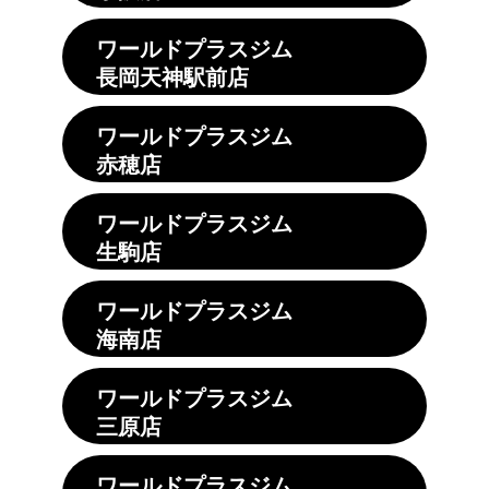
ワールドプラスジム
長岡天神駅前店
ワールドプラスジム
赤穂店
ワールドプラスジム
生駒店
ワールドプラスジム
海南店
ワールドプラスジム
三原店
ワールドプラスジム