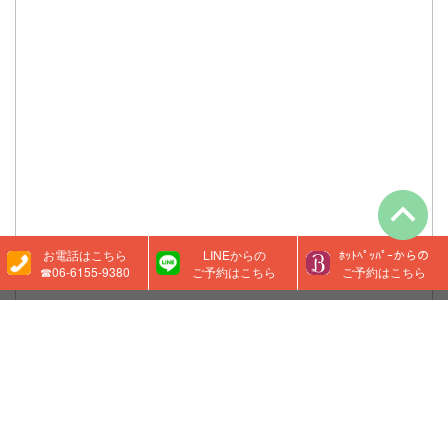
お電話はこちら
LINEからの
ﾎｯﾄﾍﾟｯﾊﾟｰからの
☎06-6155-9380
ご予約はこちら
ご予約はこちら