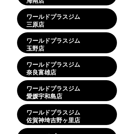
海南店
ワールドプラスジム
三原店
ワールドプラスジム
玉野店
ワールドプラスジム
奈良富雄店
ワールドプラスジム
愛媛宇和島店
ワールドプラスジム
佐賀神埼吉野ヶ里店