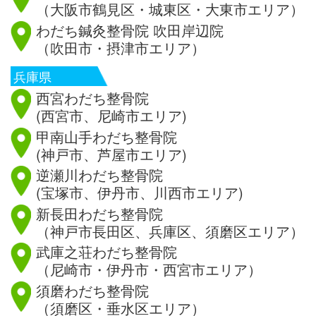
（大阪市鶴見区・城東区・大東市エリア）
わだち鍼灸整骨院 吹田岸辺院
（吹田市・摂津市エリア）
兵庫県
西宮わだち整骨院
(西宮市、尼崎市エリア)
甲南山手わだち整骨院
(神戸市、芦屋市エリア)
逆瀬川わだち整骨院
(宝塚市、伊丹市、川西市エリア)
新長田わだち整骨院
（神戸市長田区、兵庫区、須磨区エリア）
武庫之荘わだち整骨院
（尼崎市・伊丹市・西宮市エリア）
須磨わだち整骨院
（須磨区・垂水区エリア）