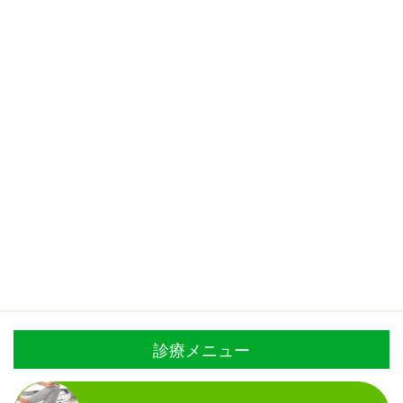
診療メニュー