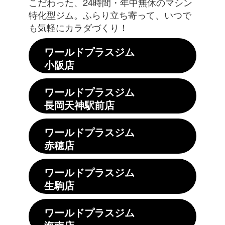
こだわった、24時間・年中無休のマシン
特化型ジム。ふらり立ち寄って、いつで
も気軽にカラダづくり！
ワールドプラスジム
小阪店
ワールドプラスジム
長岡天神駅前店
ワールドプラスジム
赤穂店
ワールドプラスジム
生駒店
ワールドプラスジム