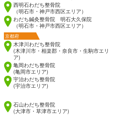
西明石わだち整骨院
（明石市・神戸市西区エリア）
わだち鍼灸整骨院 明石大久保院
（明石市・神戸市西区エリア）
京都府
木津川わだち整骨院
(木津川市・相楽郡・奈良市・生駒市エリ
ア)
亀岡わだち整骨院
(亀岡市エリア)
宇治わだち整骨院
(宇治市エリア)
滋賀県
石山わだち整骨院
(大津市・草津市エリア)