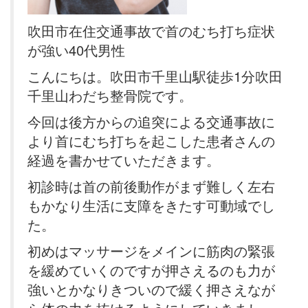
吹田市在住交通事故で首のむち打ち症状
が強い40代男性
こんにちは。吹田市千里山駅徒歩1分吹田
千里山わだち整骨院です。
今回は後方からの追突による交通事故に
より首にむち打ちを起こした患者さんの
経過を書かせていただきます。
初診時は首の前後動作がまず難しく左右
もかなり生活に支障をきたす可動域でし
た。
初めはマッサージをメインに筋肉の緊張
を緩めていくのですが押さえるのも力が
強いとかなりきついので緩く押さえなが