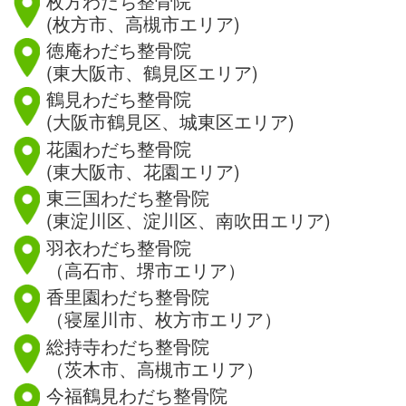
枚方わだち整骨院
(枚方市、高槻市エリア)
徳庵わだち整骨院
(東大阪市、鶴見区エリア)
鶴見わだち整骨院
(大阪市鶴見区、城東区エリア)
花園わだち整骨院
(東大阪市、花園エリア)
東三国わだち整骨院
(東淀川区、淀川区、南吹田エリア)
羽衣わだち整骨院
（高石市、堺市エリア）
香里園わだち整骨院
（寝屋川市、枚方市エリア）
総持寺わだち整骨院
（茨木市、高槻市エリア）
今福鶴見わだち整骨院