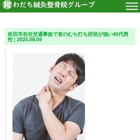
吹田市在住交通事故で首のむち打ち症状が強い40代男
性 |
2025.08.09