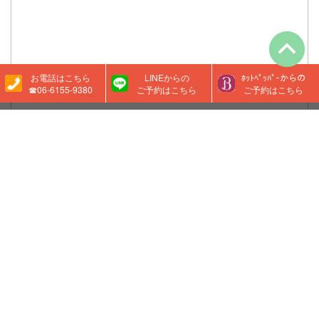
お電話はこちら
LINEからの
ﾎｯﾄﾍﾟｯﾊﾟｰからの
☎06-6155-9380
ご予約はこちら
ご予約はこちら