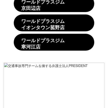
ワールドプラスジム
京田辺店
ワールドプラスジム
イオンタウン菰野店
ワールドプラスジム
寒河江店