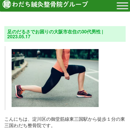
足のだるさでお困りの大阪市在住の30代男性 |
2023.05.17
こんにちは、淀川区の御堂筋線東三国駅から徒歩１分の東
三国わだち整骨院です。