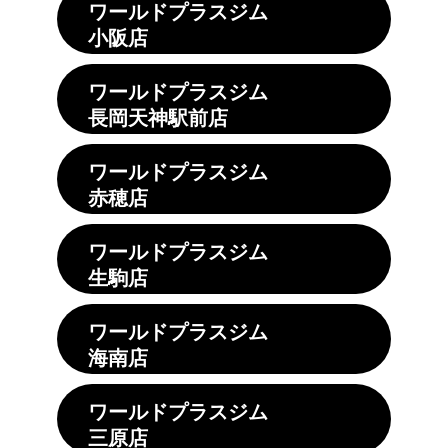
ワールドプラスジム
小阪店
ワールドプラスジム
長岡天神駅前店
ワールドプラスジム
赤穂店
ワールドプラスジム
生駒店
ワールドプラスジム
海南店
ワールドプラスジム
三原店