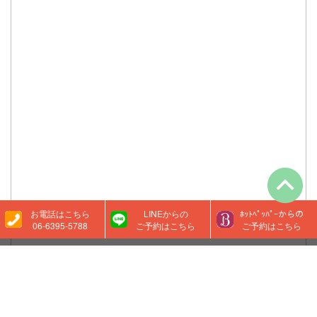
お電話はこちら
LINEからの
ﾎｯﾄﾍﾟｯﾊﾟｰからの
06-6395-5788‬
ご予約はこちら
ご予約はこちら