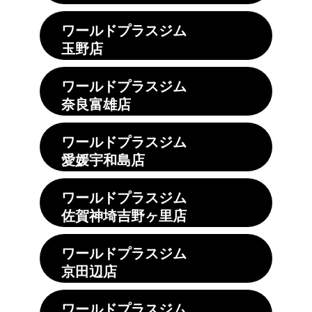
ワールドプラスジム
玉野店
ワールドプラスジム
奈良富雄店
ワールドプラスジム
愛媛宇和島店
ワールドプラスジム
佐賀神埼吉野ヶ里店
ワールドプラスジム
京田辺店
ワールドプラスジム