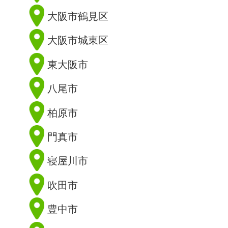
大阪市鶴見区
大阪市城東区
東大阪市
八尾市
柏原市
門真市
寝屋川市
吹田市
豊中市