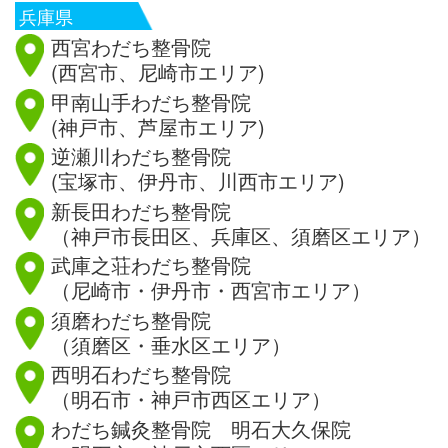
兵庫県
西宮わだち整骨院
(西宮市、尼崎市エリア)
甲南山手わだち整骨院
(神戸市、芦屋市エリア)
逆瀬川わだち整骨院
(宝塚市、伊丹市、川西市エリア)
新長田わだち整骨院
（神戸市長田区、兵庫区、須磨区エリア）
武庫之荘わだち整骨院
（尼崎市・伊丹市・西宮市エリア）
須磨わだち整骨院
（須磨区・垂水区エリア）
西明石わだち整骨院
（明石市・神戸市西区エリア）
わだち鍼灸整骨院 明石大久保院