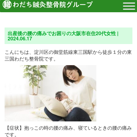
出産後の腰の痛みでお困りの大阪市在住20代女性 |
2024.06.17
こんにちは、淀川区の御堂筋線東三国駅から徒歩１分の東
三国わだち整骨院です。
【症状】抱っこの時の腰の痛み、寝ているときの腰の痛み
です。