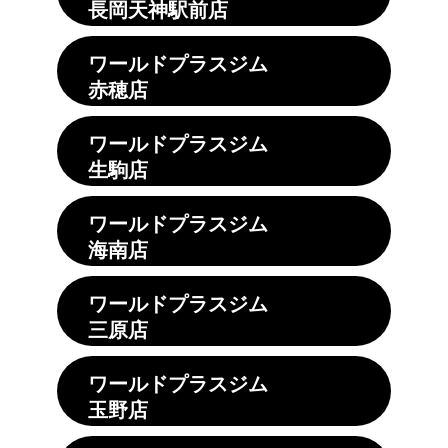
長岡天神駅前店
ワールドプラスジム
赤穂店
ワールドプラスジム
生駒店
ワールドプラスジム
海南店
ワールドプラスジム
三原店
ワールドプラスジム
玉野店