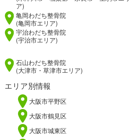
ア)
亀岡わだち整骨院
(亀岡市エリア)
宇治わだち整骨院
(宇治市エリア)
滋賀県
石山わだち整骨院
(大津市・草津市エリア)
エリア別情報
大阪市平野区
大阪市鶴見区
大阪市城東区