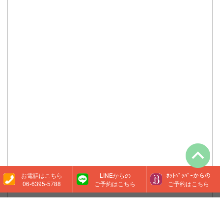
お電話はこちら
LINEからの
ﾎｯﾄﾍﾟｯﾊﾟｰからの
06-6395-5788‬
ご予約はこちら
ご予約はこちら