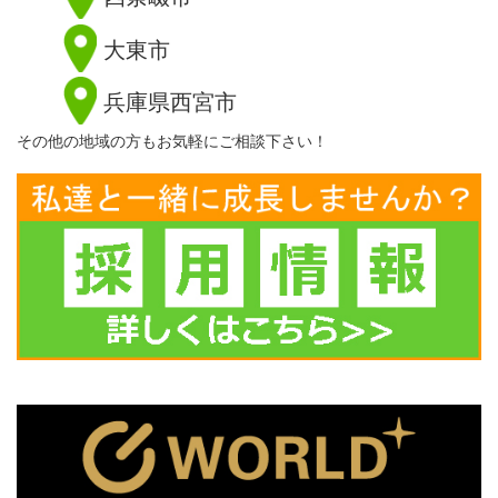
大東市
兵庫県西宮市
その他の地域の方もお気軽にご相談下さい！