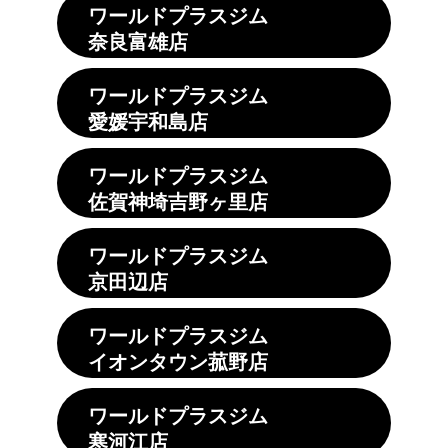
ワールドプラスジム
奈良富雄店
ワールドプラスジム
愛媛宇和島店
ワールドプラスジム
佐賀神埼吉野ヶ里店
ワールドプラスジム
京田辺店
ワールドプラスジム
イオンタウン菰野店
ワールドプラスジム
寒河江店