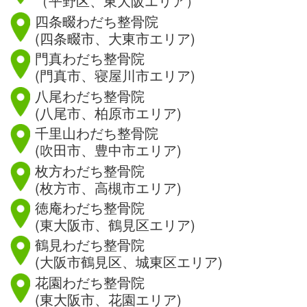
（平野区、東大阪エリア）
四条畷わだち整骨院
(四条畷市、大東市エリア)
門真わだち整骨院
(門真市、寝屋川市エリア)
八尾わだち整骨院
(八尾市、柏原市エリア)
千里山わだち整骨院
(吹田市、豊中市エリア)
枚方わだち整骨院
(枚方市、高槻市エリア)
徳庵わだち整骨院
(東大阪市、鶴見区エリア)
鶴見わだち整骨院
(大阪市鶴見区、城東区エリア)
花園わだち整骨院
(東大阪市、花園エリア)