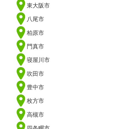
東大阪市
八尾市
柏原市
門真市
寝屋川市
吹田市
豊中市
枚方市
高槻市
四条畷市