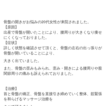
骨盤の開きがお悩みの20代女性が来院されました。
【原因】
出産で骨盤が開いたことにより、腰周りが大きくなり痩せ
にくくなっておりました。
【症状】
詳しく状態を確認させて頂くと、骨盤の左右の出っ張りが
骨盤が開いていることにより、
大きく出ていました。
また、骨盤の歪みもみられ、歪み・開きによる腰周りや股
関節周りの痛みも訴えられておりました。
【治療】
首と骨盤の矯正、骨盤を直接引き締めていく整体、筋緊張
を和らげるマッサージ治療を