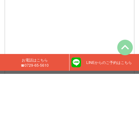
お電話はこちら
LINEからのご予約はこちら
☎‭0729-65-5610