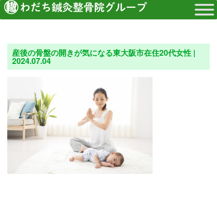
産後の骨盤の開きが気になる東大阪市在住20代女性 |
2024.07.04