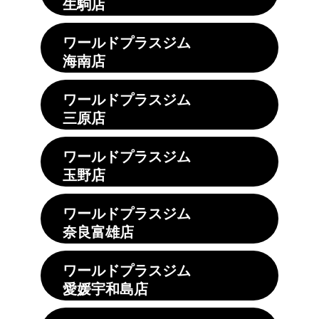
生駒店
ワールドプラスジム
海南店
ワールドプラスジム
三原店
ワールドプラスジム
玉野店
ワールドプラスジム
奈良富雄店
ワールドプラスジム
愛媛宇和島店