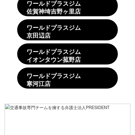
ワールドプラスジム
佐賀神埼吉野ヶ里店
ワールドプラスジム
京田辺店
ワールドプラスジム
イオンタウン菰野店
ワールドプラスジム
寒河江店