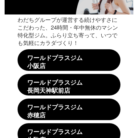
わだちグループが運営する続けやすさに
こだわった、24時間・年中無休のマシン
特化型ジム。ふらり立ち寄って、いつで
も気軽にカラダづくり！
ワールドプラスジム
小阪店
ワールドプラスジム
長岡天神駅前店
ワールドプラスジム
赤穂店
ワールドプラスジム