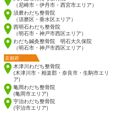
（尼崎市・伊丹市・西宮市エリア）
須磨わだち整骨院
（須磨区・垂水区エリア）
西明石わだち整骨院
（明石市・神戸市西区エリア）
わだち鍼灸整骨院 明石大久保院
（明石市・神戸市西区エリア）
京都府
木津川わだち整骨院
(木津川市・相楽郡・奈良市・生駒市エリ
ア)
亀岡わだち整骨院
(亀岡市エリア)
宇治わだち整骨院
(宇治市エリア)