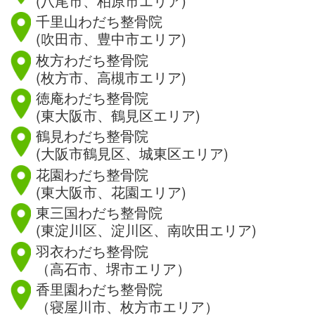
(八尾市、柏原市エリア)
千里山わだち整骨院
(吹田市、豊中市エリア)
枚方わだち整骨院
(枚方市、高槻市エリア)
徳庵わだち整骨院
(東大阪市、鶴見区エリア)
鶴見わだち整骨院
(大阪市鶴見区、城東区エリア)
花園わだち整骨院
(東大阪市、花園エリア)
東三国わだち整骨院
(東淀川区、淀川区、南吹田エリア)
羽衣わだち整骨院
（高石市、堺市エリア）
香里園わだち整骨院
（寝屋川市、枚方市エリア）