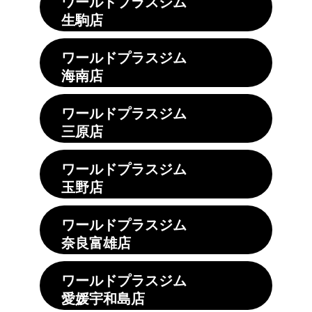
ワールドプラスジム
生駒店
ワールドプラスジム
海南店
ワールドプラスジム
三原店
ワールドプラスジム
玉野店
ワールドプラスジム
奈良富雄店
ワールドプラスジム
愛媛宇和島店