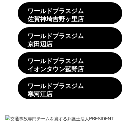
ワールドプラスジム
佐賀神埼吉野ヶ里店
ワールドプラスジム
京田辺店
ワールドプラスジム
イオンタウン菰野店
ワールドプラスジム
寒河江店