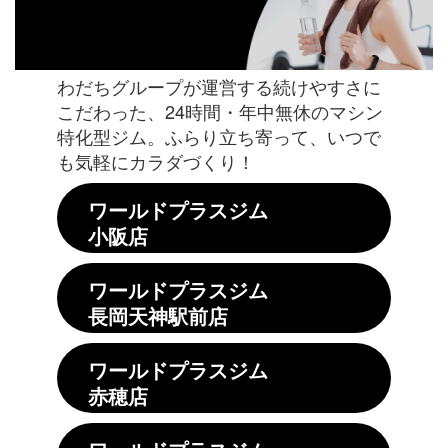
わだちグループが運営する続けやすさに
こだわった、24時間・年中無休のマシン
特化型ジム。ふらり立ち寄って、いつで
も気軽にカラダづくり！
ワールドプラスジム
小阪店
ワールドプラスジム
長岡天神駅前店
ワールドプラスジム
赤穂店