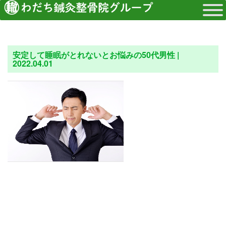
安定して睡眠がとれないとお悩みの50代男性 |
2022.04.01