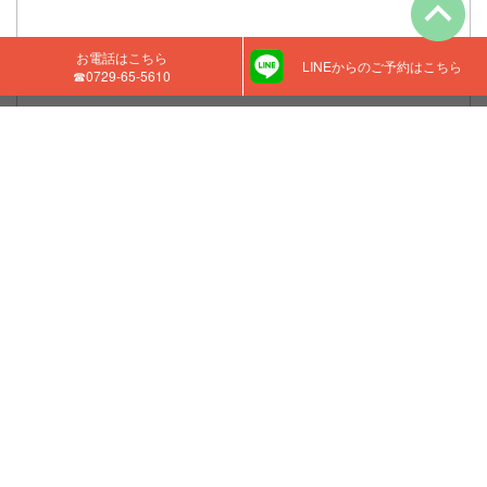
お電話はこちら
LINEからのご予約はこちら
☎‭0729-65-5610