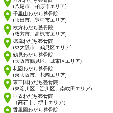
(八尾市、柏原市エリア)
千里山わだち整骨院
(吹田市、豊中市エリア)
枚方わだち整骨院
(枚方市、高槻市エリア)
徳庵わだち整骨院
(東大阪市、鶴見区エリア)
鶴見わだち整骨院
(大阪市鶴見区、城東区エリア)
花園わだち整骨院
(東大阪市、花園エリア)
東三国わだち整骨院
(東淀川区、淀川区、南吹田エリア)
羽衣わだち整骨院
（高石市、堺市エリア）
香里園わだち整骨院