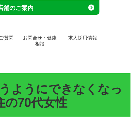
店舗のご案内
ご質問
お問合せ・健康
求人採用情報
相談
うようにできなくなっ
の70代女性