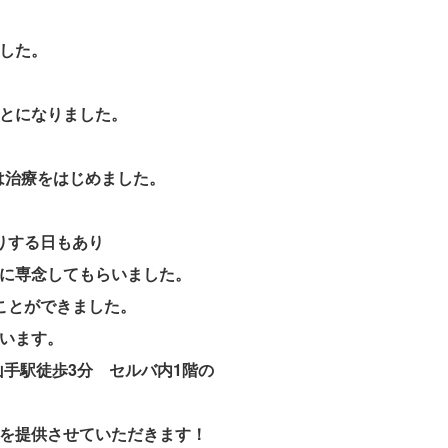
した。
とになりました。
は治療をはじめました。
りする日もあり
に専念してもらいました。
ことができました。
います。
手駅徒歩3分 セルバ内1階の
を提供させていただきます！