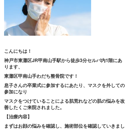
こんにちは！
神戸市東灘区JR甲南山手駅から徒歩3分セルバ内1階にあ
ります、
東灘区甲南山手わだち整骨院です！
息子さんの卒業式に参加するにあたり、マスクを外しての
参加になり
マスクをつけていることによる肌荒れなどの肌の悩みを改
善したくご来院されました。
【治療内容】
まずはお顔の悩みを確認し、施術部位を確認していきまし