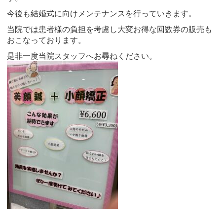
今後も結婚式に向けメンテナンスを行っていきます。
当院では患者様の負担を考慮し大変お得な回数券の販売も
おこなっております。
是非一度当院スタッフへお尋ねください。