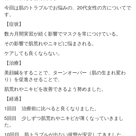
今回は肌のトラブルでお悩みの、20代女性の方についてで
す。
【症状】
数カ月間実習が続く影響でマスクを常につけている。
その影響で肌荒れやニキビに悩まされる。
ケアしても良くならない。
【治療】
美顔鍼をすることで、ターンオーバー（肌の生まれ変わ
り）を促進させることで、
肌荒れやニキビを改善できるよう努めました。
【経過】
1回目 治療前に比べると良くなりました。
5回目 少しずつ肌荒れやニキビが薄くなっていきまし
た。
10回目 肌トラブルが出ない状態が安定してきました。