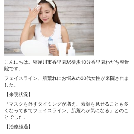
こんにちは。寝屋川市香里園駅徒歩10分香里園わだち整骨
院です。
フェイスライン、肌荒れにお悩みの30代女性が来院されま
した。
【来院状況】
『マスクを外すタイミングが増え、素顔を見せることも多
くなってきてフェイスライン、肌荒れが気になる』とのこ
とでした。
【治療経過】