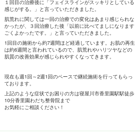
１回目の治療後に「フェイスラインがスッキリとしている
感じがする。」と言っていただきました。
肌荒れに関しては一回の治療での変化はあまり感じられな
かったが、３回治療した後「以前に比べてましになります
ごくよかったです。」と言っていただきました。
1回目の施術から約7週間ほど経過しています。お肌の再生
は約6週間と言われているので、肌荒れやハリツヤなどの
肌質の改善効果が感じられやすくなってきます。
現在も週1回～2週1回のペースで継続施術を行ってもらっ
ております。
上記のような症状でお困りの方は寝屋川市香里園駅駅徒歩
10分香里園わだち整骨院まで
お気軽にご相談ください！