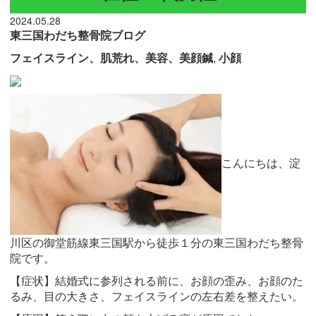
2024.05.28
東三国わだち整骨院ブログ
フェイスライン、肌荒れ、美容、美顔鍼
,
小顔
こんにちは、淀
川区の御堂筋線東三国駅から徒歩１分の東三国わだち整骨
院です。
【症状】結婚式に参列される前に、お顔の歪み、お顔のた
るみ、目の大きさ、フェイスラインの左右差を整えたい。