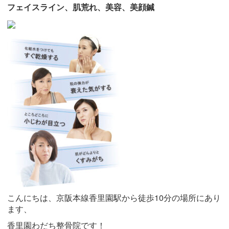
フェイスライン、肌荒れ、美容、美顔鍼
こんにちは、京阪本線香里園駅から徒歩10分の場所にあり
ます、
香里園わだち整骨院です！