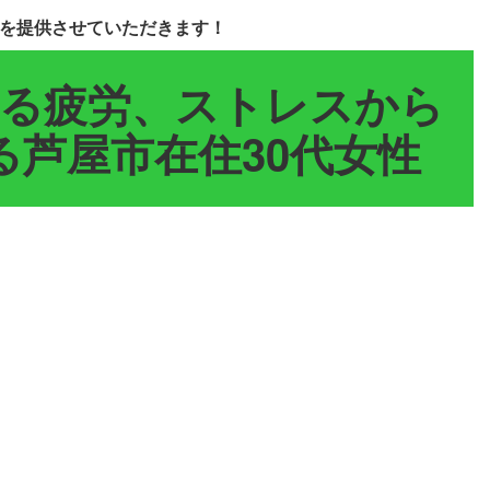
を提供させていただきます！
る疲労、ストレスから
芦屋市在住30代女性