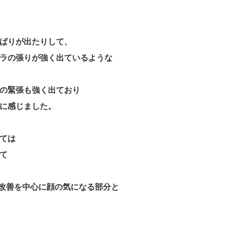
ばりが出たりして、
ラの張りが強く出ているような
の緊張も強く出ており
に感じました。
ては
て
の改善を中心に顔の気になる部分と