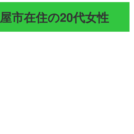
屋市在住の20代女性