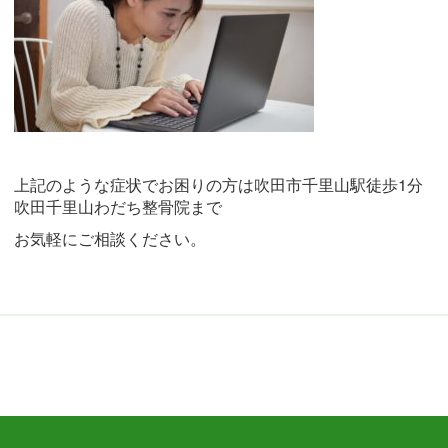
上記のような症状でお困りの方は吹田市千里山駅徒歩
1
分
吹田千里山わだち整骨院まで
お気軽にご相談ください。