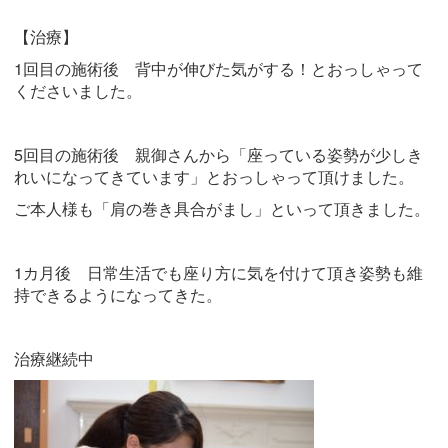
【治療】
1回目の施術後 背中が伸びた気がする！とおっしゃって
くださいました。
5回目の施術後 親御さんから「座っている姿勢が少しき
れいになってきています」とおっしゃって頂けました。
ご本人様も「肩の巻き具合がまし」といって頂きました。
1カ月後 日常生活でも座り方に気を付けて頂き姿勢も維
持できるようになってきた。
治療継続中