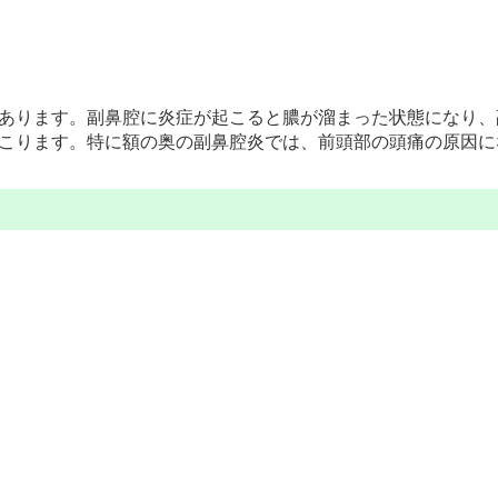
あります。副鼻腔に炎症が起こると膿が溜まった状態になり、
こります。特に額の奥の副鼻腔炎では、前頭部の頭痛の原因に