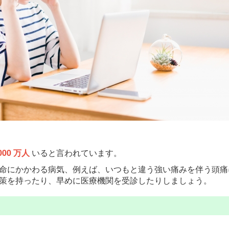
000 万人
いると言われています。
命にかかわる病気、例えば、いつもと違う強い痛みを伴う頭痛
策を持ったり、早めに医療機関を受診したりしましょう。