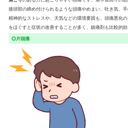
後頭部の締め付けられるような頭痛やめまい、吐き気、手
精神的なストレスや、天気などの環境要因も、頭痛悪化の
をほぐすと症状の改善することが多く、鎮痛剤も比較的効
◎片頭痛