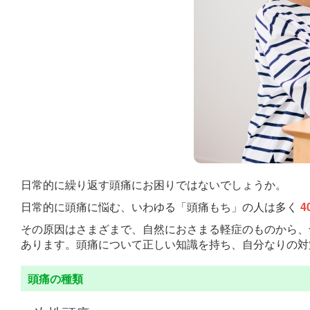
日常的に繰り返す頭痛にお困りではないでしょうか。
日常的に頭痛に悩む、いわゆる「頭痛もち」の人は多く
4
その原因はさまざまで、自然におさまる軽症のものから、
あります。頭痛について正しい知識を持ち、自分なりの対
頭痛の種類