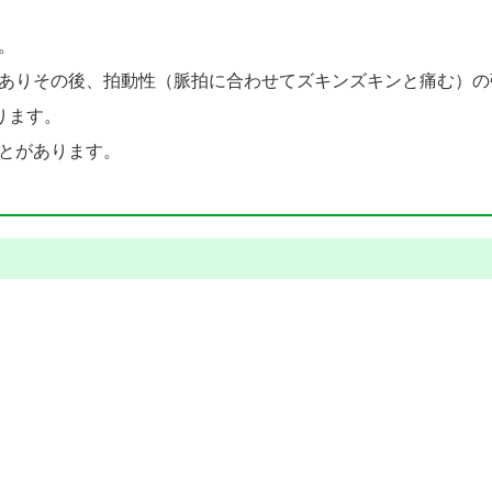
。
ありその後、拍動性（脈拍に合わせてズキンズキンと痛む）の
ります。
とがあります。