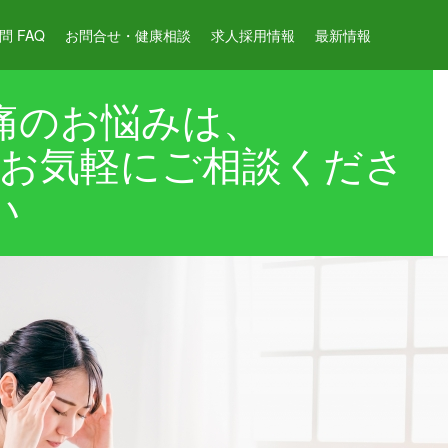
 FAQ
お問合せ・健康相談
求人採用情報
最新情報
痛のお悩みは、
お気軽にご相談くださ
い