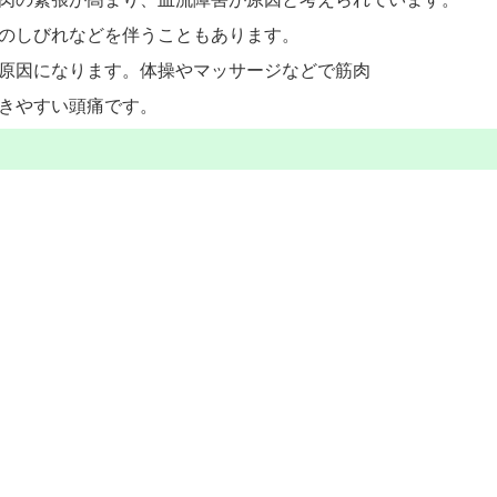
のしびれなどを伴うこともあります。
原因になります。体操やマッサージなどで筋肉
きやすい頭痛です。