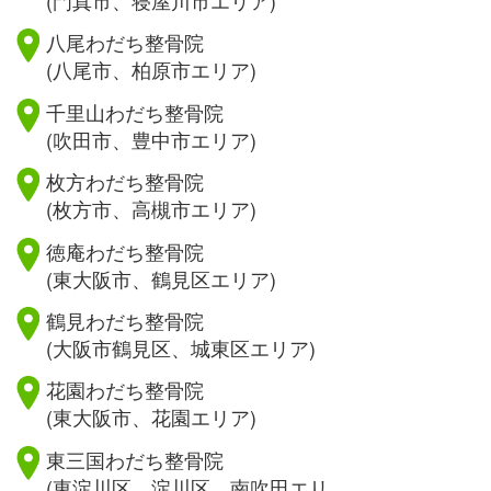
八尾わだち整骨院
(八尾市、柏原市エリア)
千里山わだち整骨院
(吹田市、豊中市エリア)
枚方わだち整骨院
(枚方市、高槻市エリア)
徳庵わだち整骨院
(東大阪市、鶴見区エリア)
鶴見わだち整骨院
(大阪市鶴見区、城東区エリア)
花園わだち整骨院
(東大阪市、花園エリア)
東三国わだち整骨院
(東淀川区、淀川区、南吹田エリ