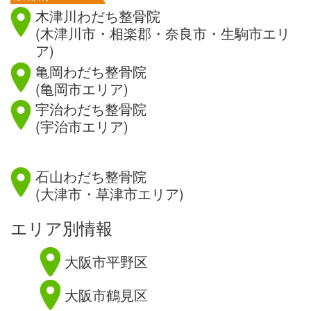
木津川わだち整骨院
(木津川市・相楽郡・奈良市・生駒市エリ
ア)
亀岡わだち整骨院
(亀岡市エリア)
宇治わだち整骨院
(宇治市エリア)
滋賀県
石山わだち整骨院
(大津市・草津市エリア)
エリア別情報
大阪市平野区
大阪市鶴見区