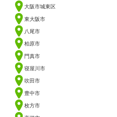
大阪市城東区
東大阪市
八尾市
柏原市
門真市
寝屋川市
吹田市
豊中市
枚方市