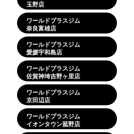
玉野店
ワールドプラスジム
奈良富雄店
ワールドプラスジム
愛媛宇和島店
ワールドプラスジム
佐賀神埼吉野ヶ里店
ワールドプラスジム
京田辺店
ワールドプラスジム
イオンタウン菰野店