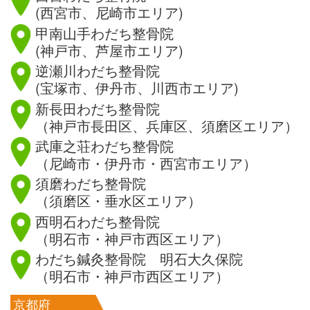
(西宮市、尼崎市エリア)
甲南山手わだち整骨院
(神戸市、芦屋市エリア)
逆瀬川わだち整骨院
(宝塚市、伊丹市、川西市エリア)
新長田わだち整骨院
（神戸市長田区、兵庫区、須磨区エリア）
武庫之荘わだち整骨院
（尼崎市・伊丹市・西宮市エリア）
須磨わだち整骨院
（須磨区・垂水区エリア）
西明石わだち整骨院
（明石市・神戸市西区エリア）
わだち鍼灸整骨院 明石大久保院
（明石市・神戸市西区エリア）
京都府