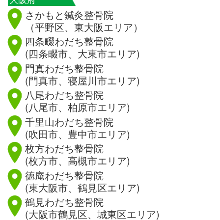
さかもと鍼灸整骨院
（平野区、東大阪エリア）
四条畷わだち整骨院
(四条畷市、大東市エリア)
門真わだち整骨院
(門真市、寝屋川市エリア)
八尾わだち整骨院
(八尾市、柏原市エリア)
千里山わだち整骨院
(吹田市、豊中市エリア)
枚方わだち整骨院
(枚方市、高槻市エリア)
徳庵わだち整骨院
(東大阪市、鶴見区エリア)
鶴見わだち整骨院
(大阪市鶴見区、城東区エリア)