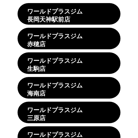
ワールドプラスジム
長岡天神駅前店
ワールドプラスジム
赤穂店
ワールドプラスジム
生駒店
ワールドプラスジム
海南店
ワールドプラスジム
三原店
ワールドプラスジム