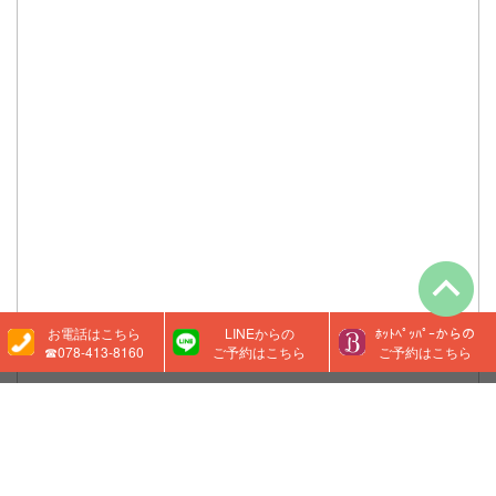
お電話はこちら
LINEからの
ﾎｯﾄﾍﾟｯﾊﾟｰからの
☎078-413-8160
ご予約はこちら
ご予約はこちら