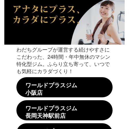
わだちグループが運営する続けやすさに
こだわった、24時間・年中無休のマシン
特化型ジム。ふらり立ち寄って、いつで
も気軽にカラダづくり！
ワールドプラスジム
小阪店
ワールドプラスジム
長岡天神駅前店