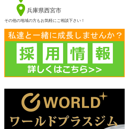
兵庫県西宮市
その他の地域の方もお気軽にご相談下さい！