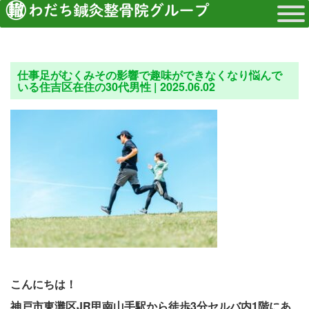
仕事足がむくみその影響で趣味ができなくなり悩んで
いる住吉区在住の30代男性 |
2025.06.02
こんにちは！
神戸市東灘区JR甲南山手駅から徒歩3分セルバ内1階にあ