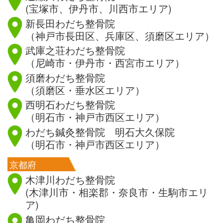
(宝塚市、伊丹市、川西市エリア)
新長田わだち整骨院
（神戸市長田区、兵庫区、須磨区エリア）
武庫之荘わだち整骨院
（尼崎市・伊丹市・西宮市エリア）
須磨わだち整骨院
（須磨区・垂水区エリア）
西明石わだち整骨院
（明石市・神戸市西区エリア）
わだち鍼灸整骨院 明石大久保院
（明石市・神戸市西区エリア）
京都府
木津川わだち整骨院
(木津川市・相楽郡・奈良市・生駒市エリ
ア)
亀岡わだち整骨院