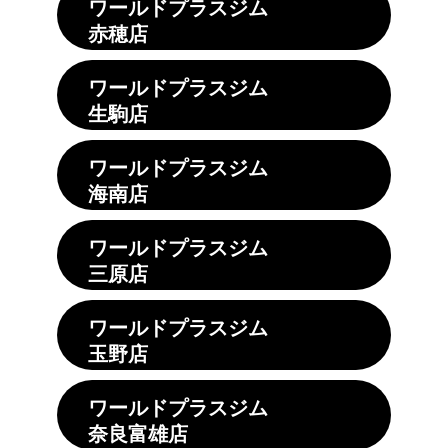
ワールドプラスジム
赤穂店
ワールドプラスジム
生駒店
ワールドプラスジム
海南店
ワールドプラスジム
三原店
ワールドプラスジム
玉野店
ワールドプラスジム
奈良富雄店