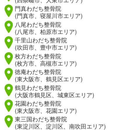
門真わだち整骨院
(門真市、寝屋川市エリア)
八尾わだち整骨院
(八尾市、柏原市エリア)
千里山わだち整骨院
(吹田市、豊中市エリア)
枚方わだち整骨院
(枚方市、高槻市エリア)
徳庵わだち整骨院
(東大阪市、鶴見区エリア)
鶴見わだち整骨院
(大阪市鶴見区、城東区エリア)
花園わだち整骨院
(東大阪市、花園エリア)
東三国わだち整骨院
(東淀川区、淀川区、南吹田エリア)