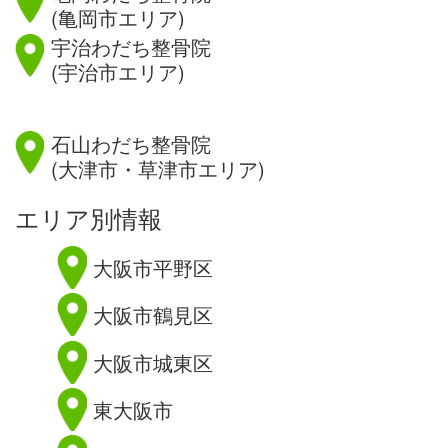
(亀岡市エリア)
宇治わだち整骨院
(宇治市エリア)
滋賀県
石山わだち整骨院
(大津市・草津市エリア)
エリア別情報
大阪市平野区
大阪市鶴見区
大阪市城東区
東大阪市