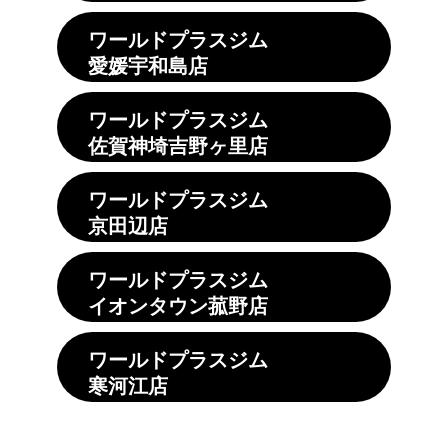
ワールドプラスジム
愛媛宇和島店
ワールドプラスジム
佐賀神埼吉野ヶ里店
ワールドプラスジム
京田辺店
ワールドプラスジム
イオンタウン菰野店
ワールドプラスジム
寒河江店