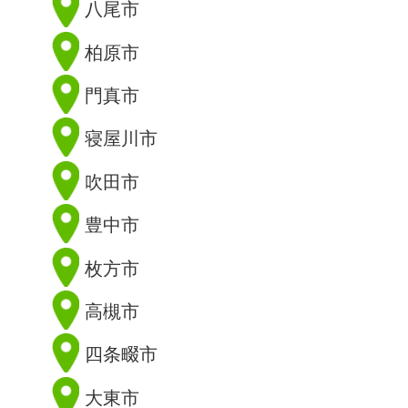
八尾市
柏原市
門真市
寝屋川市
吹田市
豊中市
枚方市
高槻市
四条畷市
大東市